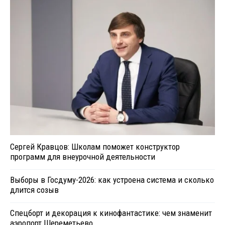
Сергей Кравцов: Школам поможет конструктор
программ для внеурочной деятельности
Выборы в Госдуму-2026: как устроена система и сколько
длится созыв
Спецборт и декорация к кинофантастике: чем знаменит
аэропорт Шереметьево