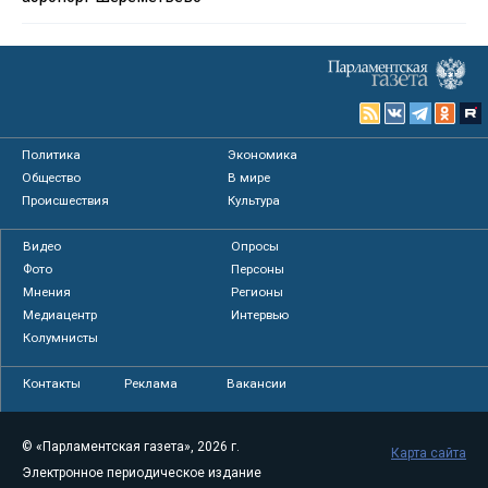
Политика
Экономика
Общество
В мире
Происшествия
Культура
Видео
Опросы
Фото
Персоны
Мнения
Регионы
Медиацентр
Интервью
Колумнисты
Контакты
Реклама
Вакансии
© «Парламентская газета», 2026 г.
Карта сайта
Электронное периодическое издание