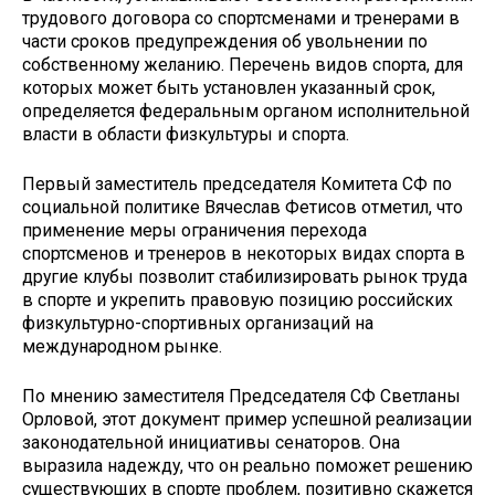
трудового договора со спортсменами и тренерами в
части сроков предупреждения об увольнении по
собственному желанию. Перечень видов спорта, для
которых может быть установлен указанный срок,
определяется федеральным органом исполнительной
власти в области физкультуры и спорта.
Первый заместитель председателя Комитета СФ по
социальной политике Вячеслав Фетисов отметил, что
применение меры ограничения перехода
спортсменов и тренеров в некоторых видах спорта в
другие клубы позволит стабилизировать рынок труда
в спорте и укрепить правовую позицию российских
физкультурно-спортивных организаций на
международном рынке.
По мнению заместителя Председателя СФ Светланы
Орловой, этот документ пример успешной реализации
законодательной инициативы сенаторов. Она
выразила надежду, что он реально поможет решению
существующих в спорте проблем, позитивно скажется