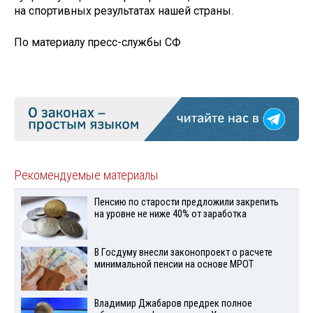
на спортивных результатах нашей страны.
По материалу пресс-службы СФ
Рекомендуемые материалы
Пенсию по старости предложили закрепить
на уровне не ниже 40% от заработка
В Госдуму внесли законопроект о расчете
минимальной пенсии на основе МРОТ
Владимир Джабаров предрек полное