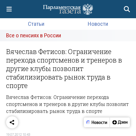
Статьи
Новости
Все о пенсиях в России
Вячеслав Фетисов: Ограничение
перехода спортсменов и тренеров в
другие клубы позволит
стабилизировать рынок труда в
спорте
Вячеслав Фетисов: Ограничение перехода
спортсменов и тренеров в другие клубы позволит
стабилизировать рынок труда в спорте
19.07.2012 10:43