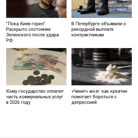
"Пока Киев горел".
В Петербурге объявили о
Раскрыто состояние
рекордной выплате
Зеленского после удара
контрактникам
РФ
Кому государство оплатит
«Чинит» мозг: как креатин
часть коммунальных услуг
помогает бороться с
в 2026 году
депрессией