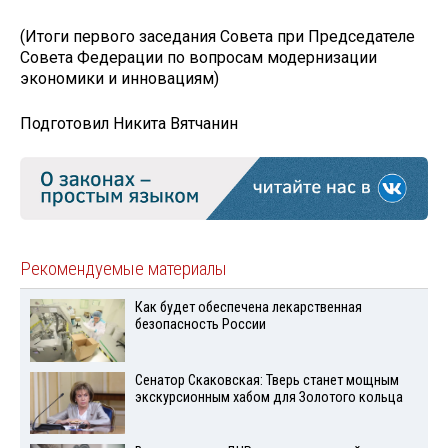
(Итоги первого заседания Совета при Председателе
Совета Федерации по вопросам модернизации
экономики и инновациям)
Подготовил Никита Вятчанин
Рекомендуемые материалы
Как будет обеспечена лекарственная
безопасность России
Сенатор Скаковская: Тверь станет мощным
экскурсионным хабом для Золотого кольца