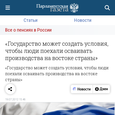
Статьи
Новости
Все о пенсиях в России
«Государство может создать условия,
чтобы люди поехали осваивать
производства на востоке страны»
«Государство может создать условия, чтобы люди
поехали осваивать производства на востоке
страны»
19.07.2012 15:46