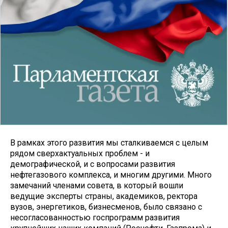
В рамках этого развития мы сталкиваемся с целым
рядом сверхактуальных проблем - и
демографической, и с вопросами развития
нефтегазового комплекса, и многим другими. Много
замечаний членами совета, в который вошли
ведущие эксперты страны, академиков, ректора
вузов, энергетиков, бизнесменов, было связано с
несогласованностью госпрограмм развития