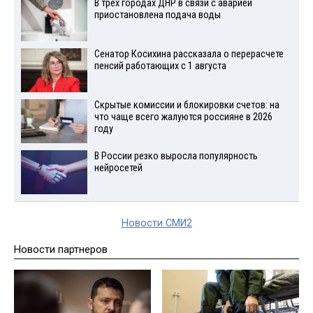
В трех городах ДНР в связи с аварией
приостановлена подача воды
Сенатор Косихина рассказала о перерасчете
пенсий работающих с 1 августа
Скрытые комиссии и блокировки счетов: на
что чаще всего жалуются россияне в 2026
году
В России резко выросла популярность
нейросетей
Новости СМИ2
Новости партнеров