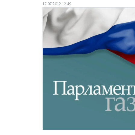
17.07.2012 12:49