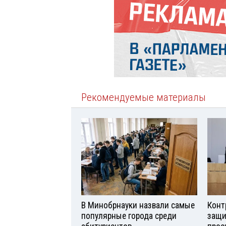
Рекомендуемые материалы
В Минобрнауки назвали самые
Конт
популярные города среди
защи