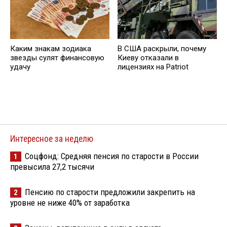
Каким знакам зодиака
В США раскрыли, почему
звезды сулят финансовую
Киеву отказали в
удачу
лицензиях на Patriot
Интересное за неделю
Соцфонд: Средняя пенсия по старости в России
1
превысила 27,2 тысячи
Пенсию по старости предложили закрепить на
2
уровне не ниже 40% от заработка