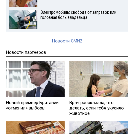
Электромобиль: свобода от заправок или
головная боль владельца
Новости СМИ2
Новости партнеров
Новый премьер Британии
Врач рассказала, что
«отменил» выборы
делать, если тебя укусило
животное