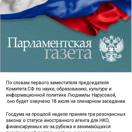
По словам первого заместителя председателя
Комитета СФ по науке, образованию, культуре и
информационной политике Людмилы Нарусовой,
оно будет озвучено 18 июля на пленарном заседании.
Госдума на прошлой неделе приняла три резонансных
закона: о статусе иностранного агента для НКО,
финансируемых из-за рубежа и занимающихся