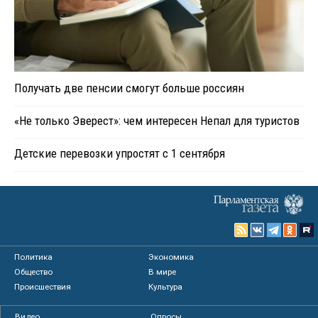
Получать две пенсии смогут больше россиян
«Не только Эверест»: чем интересен Непал для туристов
Детские перевозки упростят с 1 сентября
Политика
Экономика
Общество
В мире
Происшествия
Культура
Видео
Опросы