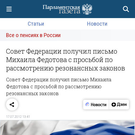
Статьи
Новости
Все о пенсиях в России
Совет Федерации получил письмо
Михаила Федотова с просьбой по
рассмотрению резонансных законов
Совет Федерации получил письмо Михаила
Федотова с просьбой по рассмотрению
резонансных законов
17.07.2012 13:41