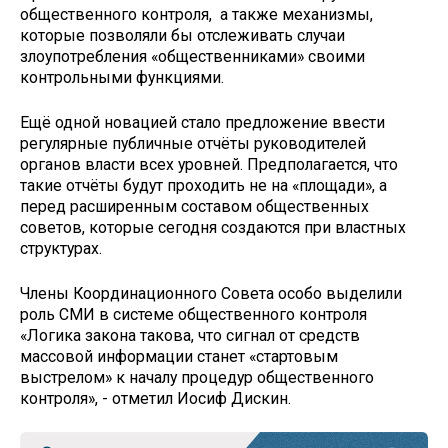
общественного контроля, а также механизмы,
которые позволяли бы отслеживать случаи
злоупотребления «общественниками» своими
контрольными функциями.
Ещё одной новацией стало предложение ввести
регулярные публичные отчёты руководителей
органов власти всех уровней. Предполагается, что
такие отчёты будут проходить не на «площади», а
перед расширенным составом общественных
советов, которые сегодня создаются при властных
структурах.
Члены Координационного Совета особо выделили
роль СМИ в системе общественного контроля
«Логика закона такова, что сигнал от средств
массовой информации станет «стартовым
выстрелом» к началу процедур общественного
контроля», - отметил Иосиф Дискин.