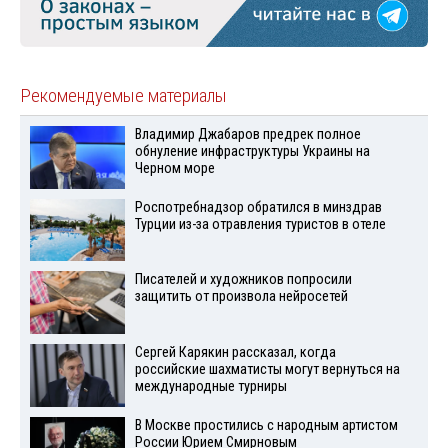
Рекомендуемые материалы
Владимир Джабаров предрек полное
обнуление инфраструктуры Украины на
Черном море
Роспотребнадзор обратился в минздрав
Турции из-за отравления туристов в отеле
Писателей и художников попросили
защитить от произвола нейросетей
Сергей Карякин рассказал, когда
российские шахматисты могут вернуться на
международные турниры
В Москве простились с народным артистом
России Юрием Смирновым