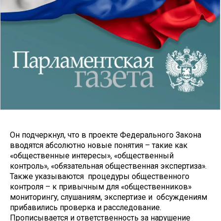
Он подчеркнул, что в проекте Федерального Закона
вводятся абсолютно новые понятия – такие как
«общественные интересы», «общественный
контроль», «обязательная общественная экспертиза».
Также указываются процедуры общественного
контроля – к привычным для «общественников»
мониторингу, слушаниям, экспертизе и обсуждениям
прибавились проверка и расследование.
Прописывается и ответственность за нарушение