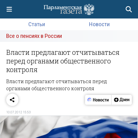
Статьи
Новости
Все о пенсиях в России
Власти предлагают отчитываться
перед органами общественного
контроля
Власти предлагают отчитываться перед
органами общественного контроля
10.07.2012 15:53