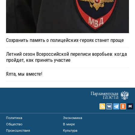
Сохранить память о полицейских-героях станет проще
Летний сезон Всероссийской переписи воробьев: когда
пройдет, как принять участие
Ялта, мы вместе!
Политика
Экономика
Общество
В мире
Происшествия
Культура