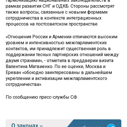
гармонизацию национальных законодательств в
рамках развития СНГ и ОДКБ. Стороны рассмотрят
также вопросы, связанные с новыми формами
сотрудничества в контексте интеграционных
процессов на постсоветском пространстве.
«Отношения России и Армении отличаются высоким
уровнем и интенсивностью межпарламентских
контактов, им принадлежит существенная роль в
поддержании тесных партнерских отношений между
двумя странами», - отметила в преддверии визита
Валентина Матвиенко. По ее оценке, Москва и
Ереван «обоюдно заинтересованы в дальнейшем
укреплении и активизации межпарламентского
сотрудничества».
По сообщению пресс-службы СФ