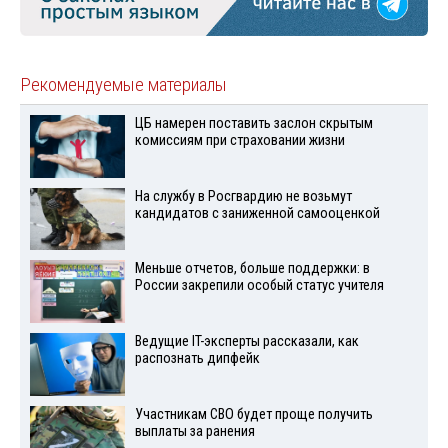
Рекомендуемые материалы
ЦБ намерен поставить заслон скрытым
комиссиям при страховании жизни
На службу в Росгвардию не возьмут
кандидатов с заниженной самооценкой
Меньше отчетов, больше поддержки: в
России закрепили особый статус учителя
Ведущие IT-эксперты рассказали, как
распознать дипфейк
Участникам СВО будет проще получить
выплаты за ранения