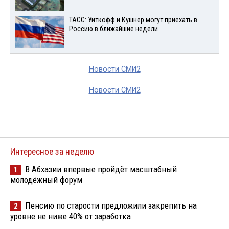
ТАСС: Уиткофф и Кушнер могут приехать в
Россию в ближайшие недели
Новости СМИ2
Новости СМИ2
Интересное за неделю
В Абхазии впервые пройдёт масштабный
1
молодёжный форум
Пенсию по старости предложили закрепить на
2
уровне не ниже 40% от заработка