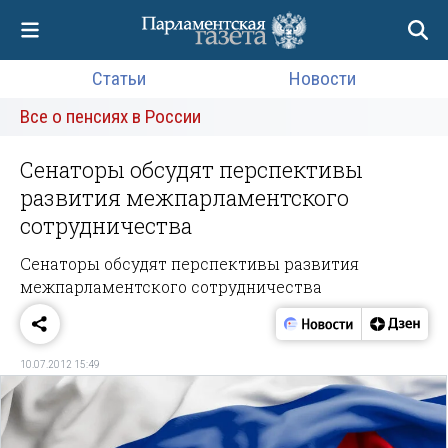
Статьи
Новости
Все о пенсиях в России
Сенаторы обсудят перспективы
развития межпарламентского
сотрудничества
Сенаторы обсудят перспективы развития
межпарламентского сотрудничества
10.07.2012 15:49