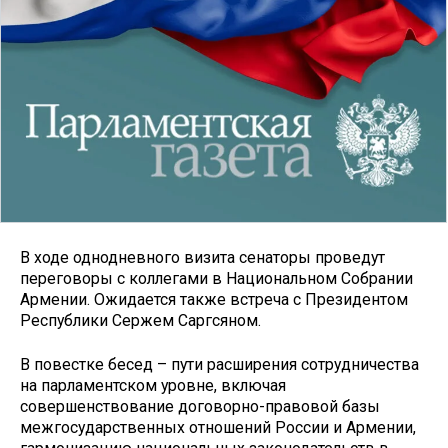
В ходе однодневного визита сенаторы проведут
переговоры с коллегами в Национальном Собрании
Армении. Ожидается также встреча с Президентом
Республики Сержем Саргсяном.
В повестке бесед – пути расширения сотрудничества
на парламентском уровне, включая
совершенствование договорно-правовой базы
межгосударственных отношений России и Армении,