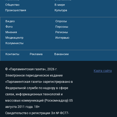
Общество
В мире
Происшествия
Культура
Видео
Опросы
Фото
Персоны
Мнения
Регионы
Медиацентр
Интервью
Колумнисты
Контакты
Реклама
Вакансии
© «Парламентская газета», 2026 г.
Карта сайта
Электронное периодическое издание
«Парламентская газета» зарегистрировано в
Федеральной службе по надзору в сфере
связи, информационных технологий и
массовых коммуникаций (Роскомнадзор) 05
августа 2011 года. 18+
Свидетельство о регистрации Эл № ФС77-