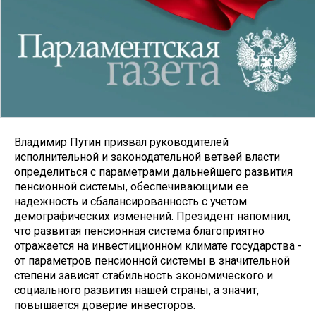
Владимир Путин призвал руководителей
исполнительной и законодательной ветвей власти
определиться с параметрами дальнейшего развития
пенсионной системы, обеспечивающими ее
надежность и сбалансированность с учетом
демографических изменений. Президент напомнил,
что развитая пенсионная система благоприятно
отражается на инвестиционном климате государства -
от параметров пенсионной системы в значительной
степени зависят стабильность экономического и
социального развития нашей страны, а значит,
повышается доверие инвесторов.