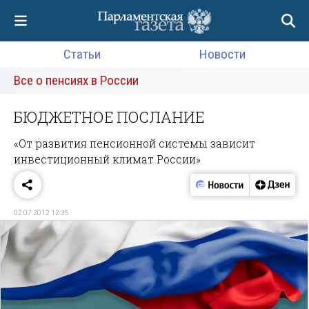
Статьи
Новости
Все о пенсиях в России
БЮДЖЕТНОЕ ПОСЛАНИЕ
«От развития пенсионной системы зависит
инвестиционный климат России»
02.07.2012 12:35