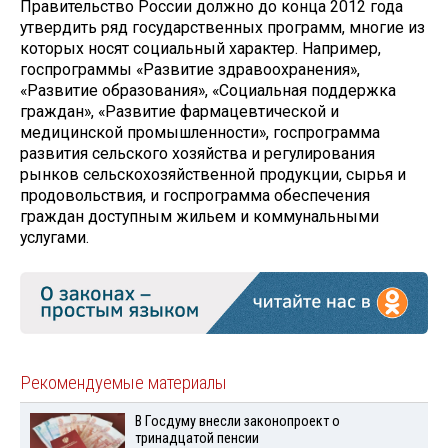
Правительство России должно до конца 2012 года
утвердить ряд государственных программ, многие из
которых носят социальный характер. Например,
госпрограммы «Развитие здравоохранения»,
«Развитие образования», «Социальная поддержка
граждан», «Развитие фармацевтической и
медицинской промышленности», госпрограмма
развития сельского хозяйства и регулирования
рынков сельскохозяйственной продукции, сырья и
продовольствия, и госпрограмма обеспечения
граждан доступным жильем и коммунальными
услугами.
Рекомендуемые материалы
В Госдуму внесли законопроект о
тринадцатой пенсии