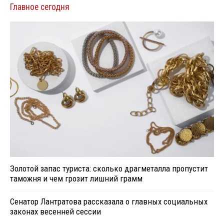
Главное сегодня
Золотой запас туриста: сколько драгметалла пропустит
таможня и чем грозит лишний грамм
Сенатор Лантратова рассказала о главных социальных
законах весенней сессии