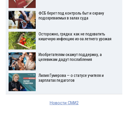
ФСБ берет под контроль быт и охрану
подозреваемых в залах суда
Осторожно, грядка: как не подхватить
кишечную инфекцию из-за летнего урожая
Изобретателям окажут поддержку, а
целевикам дадут послабления
Лилия Гумерова — о статусе учителя и
зарплатах педагогов
Новости СМИ2