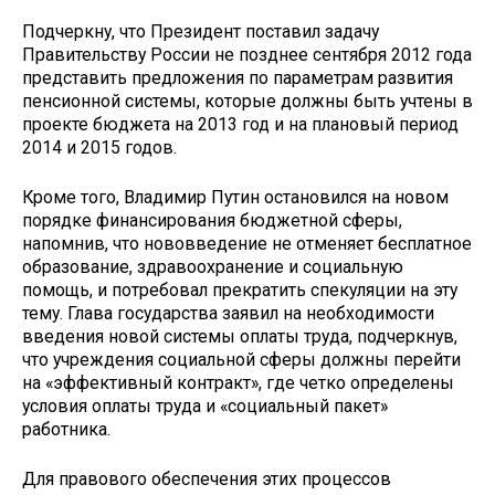
Подчеркну, что Президент поставил задачу
Правительству России не позднее сентября 2012 года
представить предложения по параметрам развития
пенсионной системы, которые должны быть учтены в
проекте бюджета на 2013 год и на плановый период
2014 и 2015 годов.
Кроме того, Владимир Путин остановился на новом
порядке финансирования бюджетной сферы,
напомнив, что нововведение не отменяет бесплатное
образование, здравоохранение и социальную
помощь, и потребовал прекратить спекуляции на эту
тему. Глава государства заявил на необходимости
введения новой системы оплаты труда, подчеркнув,
что учреждения социальной сферы должны перейти
на «эффективный контракт», где четко определены
условия оплаты труда и «социальный пакет»
работника.
Для правового обеспечения этих процессов