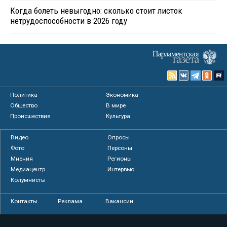
Когда болеть невыгодно: сколько стоит листок
нетрудоспособности в 2026 году
Политика
Экономика
Общество
В мире
Происшествия
Культура
Видео
Опросы
Фото
Персоны
Мнения
Регионы
Медиацентр
Интервью
Колумнисты
Контакты
Реклама
Вакансии