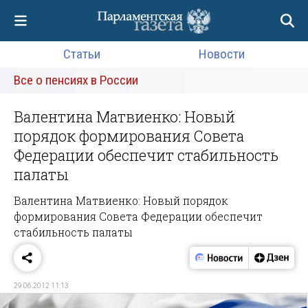
Статьи
Новости
Все о пенсиях в России
Валентина Матвиенко: Новый
порядок формирования Совета
Федерации обеспечит стабильность
палаты
Валентина Матвиенко: Новый порядок
формирования Совета Федерации обеспечит
стабильность палаты
29.06.2012 11:13