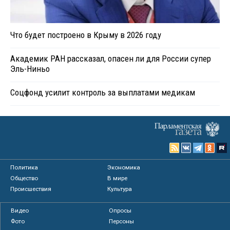
Что будет построено в Крыму в 2026 году
Академик РАН рассказал, опасен ли для России супер
Эль-Ниньо
Соцфонд усилит контроль за выплатами медикам
Политика
Экономика
Общество
В мире
Происшествия
Культура
Видео
Опросы
Фото
Персоны