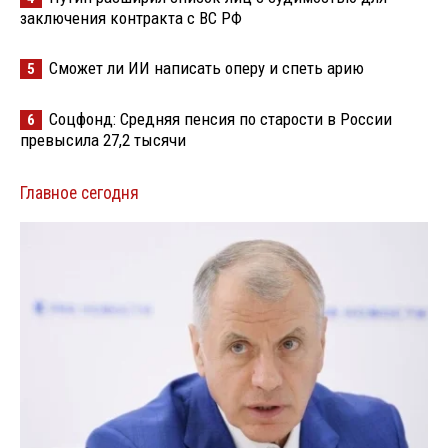
заключения контракта с ВС РФ
Сможет ли ИИ написать оперу и спеть арию
5
Соцфонд: Средняя пенсия по старости в России
6
превысила 27,2 тысячи
Главное сегодня