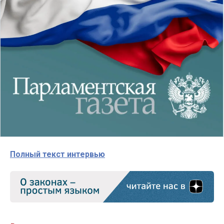
Полный текст интервью