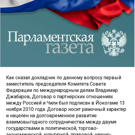
Как сказал докладчик по данному вопросу первый
заместитель председателя Комитета Совета
Федерации по международным делам Владимир
Джабаров, Договор о партнёрских отношениях
между Россией и Чили был подписан в Йокогаме 13
ноября 2010 года. Договор носит рамочный характер
и нацелен на долговременное развитие
взаимовыгодного сотрудничества между двумя
государствами в политической, торгово-
экономической, культурной, правовой, научно-