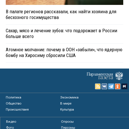
В палате регионов рассказали, как найти хозяина для
бесхозного госимущества
Сахар, мясо и лечение зубов: что подорожает в России
больше всего
Атомное молчание: почему в ООН «забыли», что ядерную
бомбу на Хиросиму сбросили США
Политика
Экономика
Общество
В мире
Происшествия
Культура
Видео
Опросы
Фото
Персоны