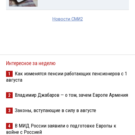
Новости СМИ2
Интересное за неделю
Как изменятся пенсии работающих пенсионеров с 1
1
августа
Владимир Джабаров — о том, зачем Европе Армения
2
Законы, вступающие в силу в августе
3
В МИД России заявили о подготовке Европы к
4
войне с Россией