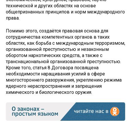
технической и других областях на основе
общепризнанных принципов и норм международного
права.
Помимо этого, создаётся правовая основа для
сотрудничества компетентных органов в таких
областях, как борьба с международным терроризмом,
организованной преступностью и незаконным
оборотом наркотических средств, а также с
транснациональной организованной преступностью.
Кроме того, статья 8 Договора посвящена
необходимости наращивания усилий в сфере
многостороннего разоружения, укреплению режима
ядерного нераспространения и запрещения
химического и биологического оружия.