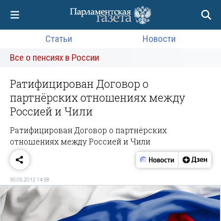
Статьи
Новости
Все о пенсиях в России
Ратифицирован Договор о
партнёрских отношениях между
Россией и Чили
Ратифицирован Договор о партнёрских
отношениях между Россией и Чили
30.05.2012 14:38