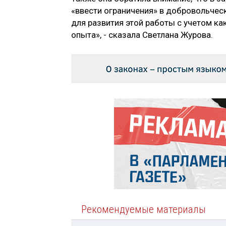
«ввести ограничения» в добровольческ
для развития этой работы с учетом ка
опыта», - сказала Светлана Журова.
Рекомендуемые материалы