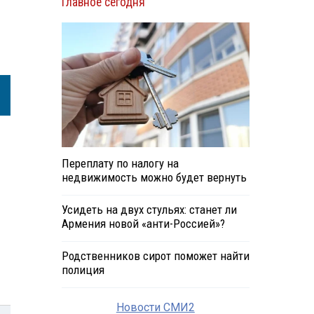
Главное сегодня
Переплату по налогу на
недвижимость можно будет вернуть
Усидеть на двух стульях: станет ли
Армения новой «анти-Россией»?
Родственников сирот поможет найти
полиция
Новости СМИ2