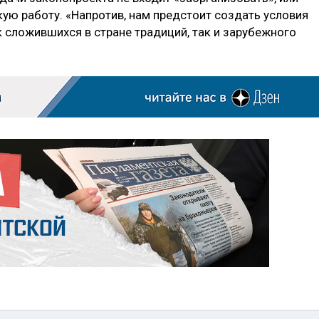
ую работу. «Напротив, нам предстоит создать условия
к сложившихся в стране традиций, так и зарубежного