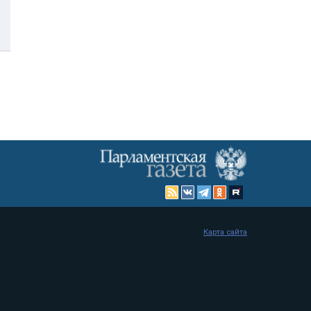
Карта сайта