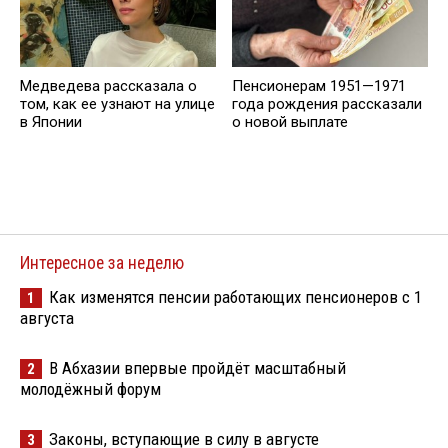
Медведева рассказала о
Пенсионерам 1951—1971
том, как ее узнают на улице
года рождения рассказали
в Японии
о новой выплате
Интересное за неделю
Как изменятся пенсии работающих пенсионеров с 1
1
августа
В Абхазии впервые пройдёт масштабный
2
молодёжный форум
Законы, вступающие в силу в августе
3