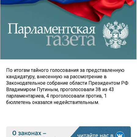
По итогам тайного голосования за представленную
кандидатуру, внесенную на рассмотрение в
Законодательное собрание области Президентом РФ
Владимиром Путиным, проголосовали 38 из 43
парламентариев, 4 проголосовали против, 1
бюллетень оказался недействительным.