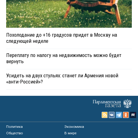
Похолодание до +16 градусов придет в Москву на
следующей неделе
Переплату по налогу на недвижимость можно будет
вернуть
Усидеть на двух стульях: станет ли Армения новой
«анти-Россией»?
Политика
Экономика
Общество
В мире