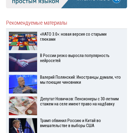
Рекомендуемые материалы
«НАТО 3.0»: новая версия со старыми
глюками
В России резко выросла популярность
нейросетей
Валерий Полянский: Иностранцы думали, что
мы поющие чиновники
Депутат Новичков: Пенсионеры с 30-летним
стажем на селе имеют право на надбавку
Трамп обвинил Россию и Китай во
вмешательстве в выборы США