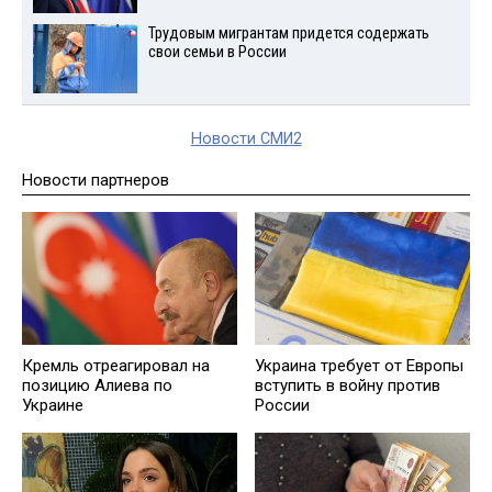
Трудовым мигрантам придется содержать
свои семьи в России
Новости СМИ2
Новости партнеров
Кремль отреагировал на
Украина требует от Европы
позицию Алиева по
вступить в войну против
Украине
России