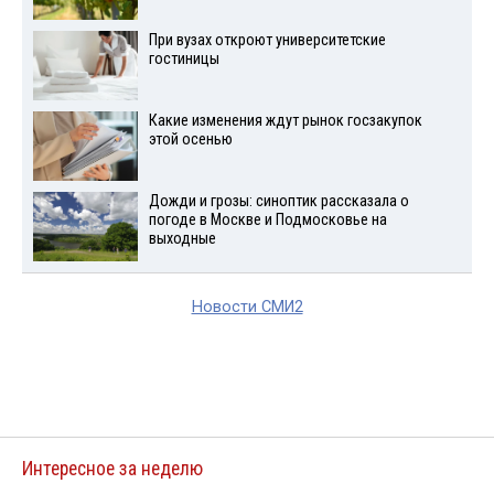
При вузах откроют университетские
гостиницы
Какие изменения ждут рынок госзакупок
этой осенью
Дожди и грозы: синоптик рассказала о
погоде в Москве и Подмосковье на
выходные
Новости СМИ2
Интересное за неделю