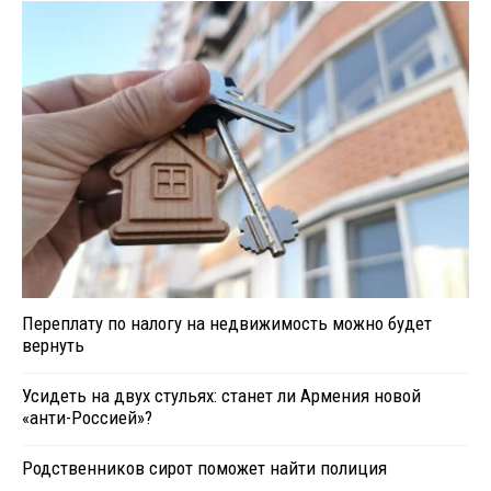
Переплату по налогу на недвижимость можно будет
вернуть
Усидеть на двух стульях: станет ли Армения новой
«анти-Россией»?
Родственников сирот поможет найти полиция