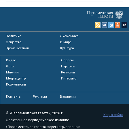
Политика
Экономика
Общество
В мире
Происшествия
Культура
Видео
Опросы
Фото
Персоны
Мнения
Регионы
Медиацентр
Интервью
Колумнисты
Контакты
Реклама
Вакансии
© «Парламентская газета», 2026 г.
Карта сайта
Электронное периодическое издание
«Парламентская газета» зарегистрировано в