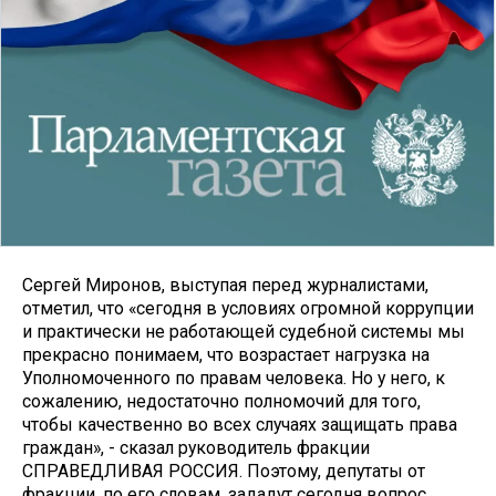
Сергей Миронов, выступая перед журналистами,
отметил, что «сегодня в условиях огромной коррупции
и практически не работающей судебной системы мы
прекрасно понимаем, что возрастает нагрузка на
Уполномоченного по правам человека. Но у него, к
сожалению, недостаточно полномочий для того,
чтобы качественно во всех случаях защищать права
граждан», - сказал руководитель фракции
СПРАВЕДЛИВАЯ РОССИЯ. Поэтому, депутаты от
фракции, по его словам, зададут сегодня вопрос