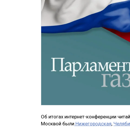
Об итогах интернет-конференции читай
Москвой были
Нижегородская
,
Челяби