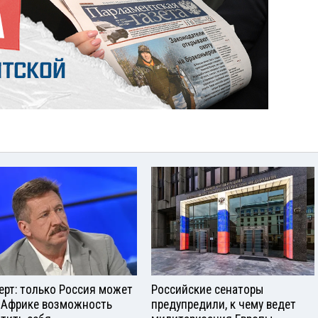
ерт: только Россия может
Российские сенаторы
 Африке возможность
предупредили, к чему ведет