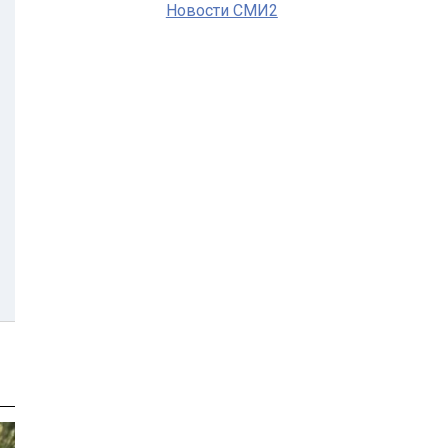
Новости СМИ2