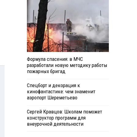
Формула спасения: в МЧС
разработали новую методику работы
пожарных бригад
Спецборт и декорация к
кинофантастике: чем знаменит
аэропорт Шереметьево
Сергей Кравцов: Школам поможет
конструктор программ для
внеурочной деятельности