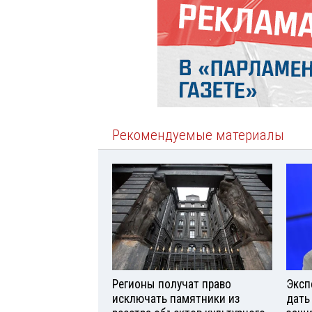
Рекомендуемые материалы
Регионы получат право
Эксп
исключать памятники из
дать