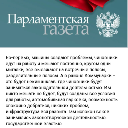
Во-первых, машины создают проблемы, чиновники
едут на работу и мешают постоянно, кругом одни
мигалки, все выезжают на встречные полосы,
разделительные полосы. А в районе Коммунарки –
это будет некий анклав, где чиновники будут
заниматься законодательной деятельностью. Им
никто мешать не будет, будут созданы все условия
для работы, автомобильная парковка, возможность
спокойно добраться, никаких проблем,
инфраструктура вся развита. Там испокон веков
занимались законотворческой деятельностью,
государственной властью.