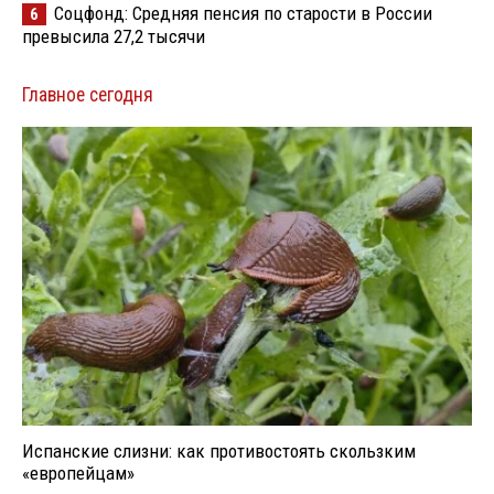
Соцфонд: Средняя пенсия по старости в России
6
превысила 27,2 тысячи
Главное сегодня
Испанские слизни: как противостоять скользким
«европейцам»