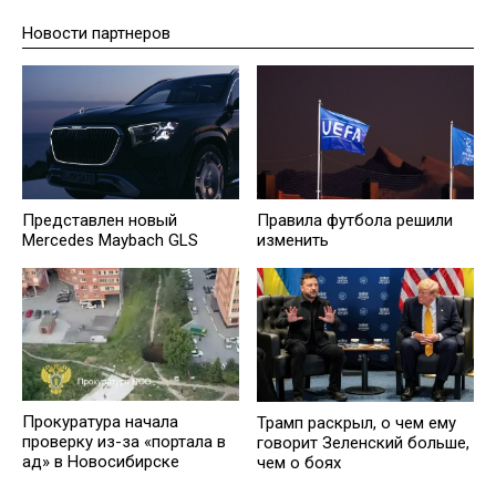
Новости партнеров
Представлен новый
Правила футбола решили
Mercedes Maybach GLS
изменить
Прокуратура начала
Трамп раскрыл, о чем ему
проверку из-за «портала в
говорит Зеленский больше,
ад» в Новосибирске
чем о боях