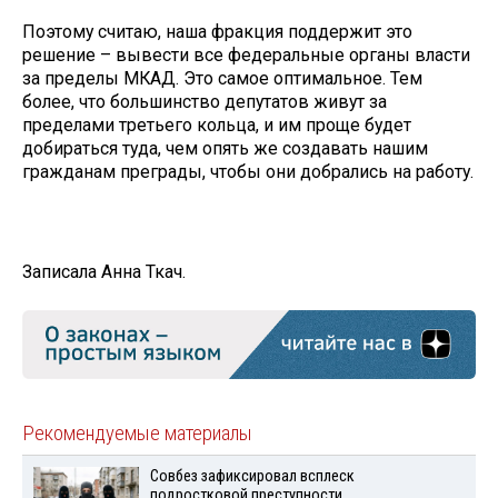
Поэтому считаю, наша фракция поддержит это
решение – вывести все федеральные органы власти
за пределы МКАД. Это самое оптимальное. Тем
более, что большинство депутатов живут за
пределами третьего кольца, и им проще будет
добираться туда, чем опять же создавать нашим
гражданам преграды, чтобы они добрались на работу.
Записала Анна Ткач.
Рекомендуемые материалы
Совбез зафиксировал всплеск
подростковой преступности