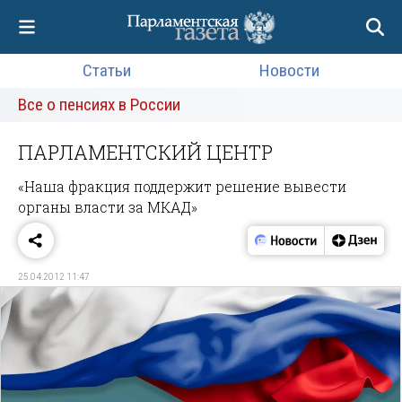
Статьи
Новости
Все о пенсиях в России
ПАРЛАМЕНТСКИЙ ЦЕНТР
«Наша фракция поддержит решение вывести
органы власти за МКАД»
25.04.2012 11:47