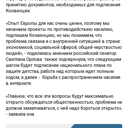
принятию документов, необходимых для подписания
Конвенции.
«Опыт Европы для нас очень ценен, поэтому мы
начинаем проекты по противодействию насилию,
подпишем Конвенцию, но мы понимаем, что
проблема связана и с внутренней ситуацией в стране:
экономикой, социальной сферой, общей черствостью
людей», - поделилась мнением российский сенатор.
Светлана Орлова также подчеркнула, что следующим
шагом будет подписание национального плана по
защите детства, работа над которым идет полным
ходом, а далее - борьба с распространением насилия
в интернете.
«Главное, что все эти вопросы будут максимально
открыто обсуждаться общественностью, проблема не
должна замалчиваться, с ней надо бороться открыто»,
- заявила она.