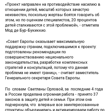
«Проект направлен на противодействие насилию в
отношении детей, масштаб которых зачастую
неизвестен, поскольку жертвы боятся говорить об
этом, но по оценкам специалистов, 20 процентов
детей сталкиваются с этой проблемой», - отметила
Мод де Бур-Букиккио.
«Совет Европы оказывает максимальную
поддержку странам, подключившимся к проекту:
подготовлены рекомендации по
совершенствованию национального
законодательства, разработке комплексных
стратегий и консультаций, потому что данная
проблема не имеет границ», - считает заместитель
Генерального секретаря Совета Европы.
По словам Светланы Орловой, за последние 4 года
в России проделана огромная работа - принято 37
законов в защиту детей и семьи. При этом она
подчеркнула, что впервые все заинтересованные
структуры объединились и активизировали работу по