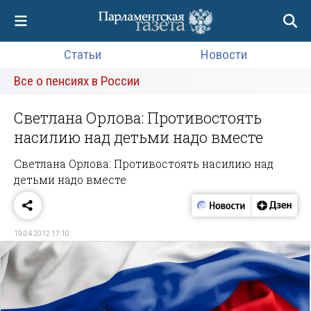
Статьи
Новости
Все о пенсиях в России
Светлана Орлова: Противостоять
насилию над детьми надо вместе
Светлана Орлова: Противостоять насилию над
детьми надо вместе
19.04.2012 17:10