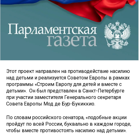
Этот проект направлен на противодействие насилию
над детьми и реализуется Советом Европы в рамках
программы «Строим Европу для детей и вместе с
детьми». Он был представлен в Санкт-Петербурге
при участии заместителя Генерального секретаря
Совета Европы Мод де Бур-Букиккио.
По словам российского сенатора, «подобные акции
пройдут по всей России, буквально в каждом городе,
чтобы вместе противостоять насилию над детьми».