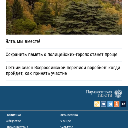
Ялта, мы вместе!
Сохранить память о полицейских-героях станет проще
Летний сезон Всероссийской переписи воробьев: когда
пройдет, как принять участие
Политика
Экономика
Общество
В мире
Происшествия
Культура