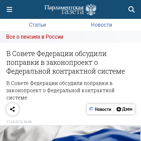
Статьи
Новости
Все о пенсиях в России
В Совете Федерации обсудили
поправки в законопроект о
Федеральной контрактной системе
В Совете Федерации обсудили поправки в
законопроект о Федеральной контрактной
системе
17.04.2012 16:44