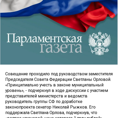
Совещание проходило под руководством заместителя
Председателя Совета Федерации Светланы Орловой.
«Принципиально учесть в законе муниципальный
уровень», - подчеркнул в ходе дискуссии с участием
представителей министерств и ведомств
руководитель группы СФ по доработке
законопроекта сенатор Николай Рыжков. Его
поддержала Светлана Орлова, подчеркнув, что