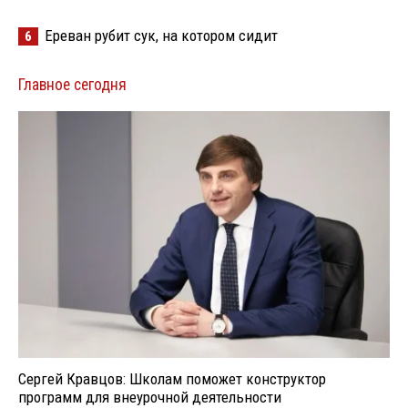
Ереван рубит сук, на котором сидит
6
Главное сегодня
Сергей Кравцов: Школам поможет конструктор
программ для внеурочной деятельности