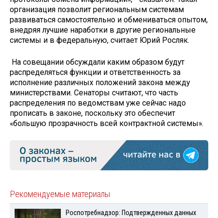
организация позволит региональным системам
развиваться самостоятельно и обмениваться опытом,
внедряя лучшие наработки в другие региональные
системы и в федеральную, считает Юрий Росляк.
На совещании обсуждали каким образом будут
распределяться функции и ответственность за
исполнение различных положений закона между
министерствами. Сенаторы считают, что часть
распределения по ведомствам уже сейчас надо
прописать в законе, поскольку это обеспечит
«большую прозрачность всей контрактной системы».
Рекомендуемые материалы
Роспотребнадзор: Подтвержденных данных