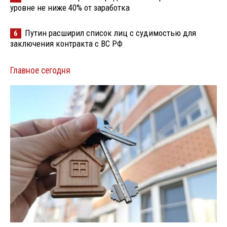
уровне не ниже 40% от заработка
Путин расширил список лиц с судимостью для
6
заключения контракта с ВС РФ
Главное сегодня