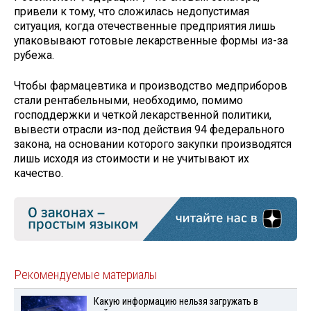
привели к тому, что сложилась недопустимая
ситуация, когда отечественные предприятия лишь
упаковывают готовые лекарственные формы из-за
рубежа.
Чтобы фармацевтика и производство медприборов
стали рентабельными, необходимо, помимо
господдержки и четкой лекарственной политики,
вывести отрасли из-под действия 94 федерального
закона, на основании которого закупки производятся
лишь исходя из стоимости и не учитывают их
качество.
Рекомендуемые материалы
Какую информацию нельзя загружать в