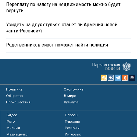
Переплату по налогу на недвижимость можно будет
вернуть
Усидеть на двух стульях: станет ли Армения новой
«анти-Россией»?
Родственников сирот поможет найти полиция
Политика
Экономика
Общество
В мире
Происшествия
Культура
Видео
Опросы
Фото
Персоны
Мнения
Регионы
Медиацентр
Интервью