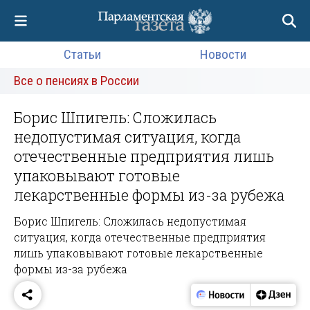
Статьи
Новости
Все о пенсиях в России
Борис Шпигель: Сложилась
недопустимая ситуация, когда
отечественные предприятия лишь
упаковывают готовые
лекарственные формы из-за рубежа
Борис Шпигель: Сложилась недопустимая
ситуация, когда отечественные предприятия
лишь упаковывают готовые лекарственные
формы из-за рубежа