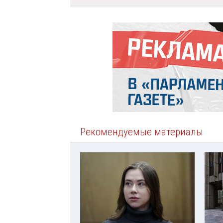
Рекомендуемые материалы