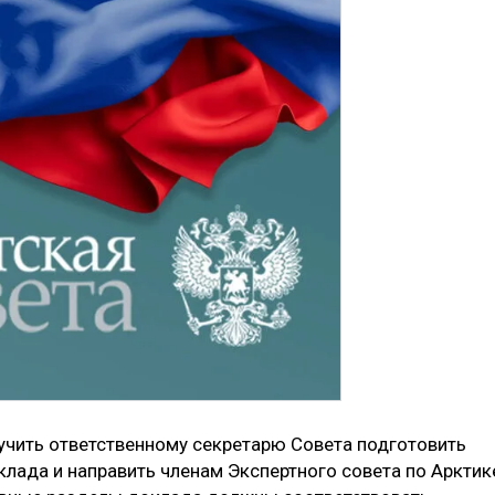
ручить ответственному секретарю Совета подготовить
клада и направить членам Экспертного совета по Арктик