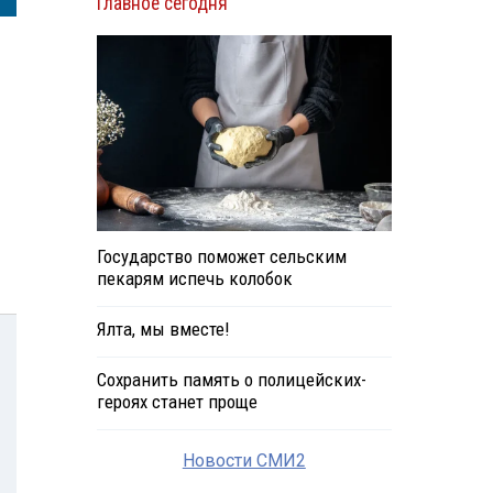
Главное сегодня
Государство поможет сельским
пекарям испечь колобок
Ялта, мы вместе!
Сохранить память о полицейских-
героях станет проще
Новости СМИ2