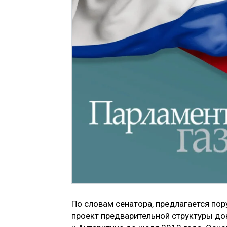
По словам сенатора, предлагается по
проект предварительной структуры до