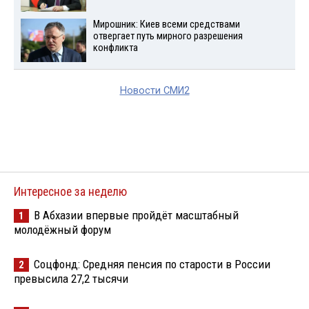
Мирошник: Киев всеми средствами
отвергает путь мирного разрешения
конфликта
Новости СМИ2
Интересное за неделю
В Абхазии впервые пройдёт масштабный
1
молодёжный форум
Соцфонд: Средняя пенсия по старости в России
2
превысила 27,2 тысячи