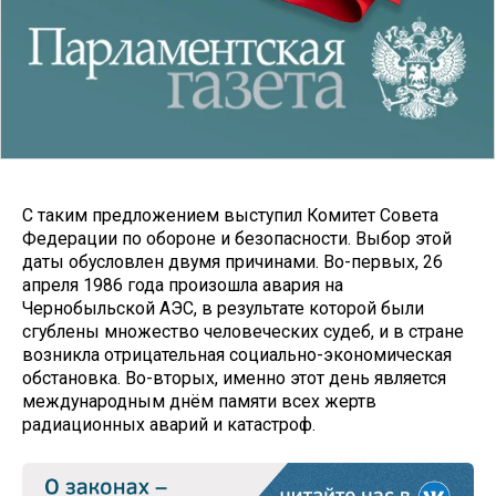
С таким предложением выступил Комитет Совета
Федерации по обороне и безопасности. Выбор этой
даты обусловлен двумя причинами. Во-первых, 26
апреля 1986 года произошла авария на
Чернобыльской АЭС, в результате которой были
сгублены множество человеческих судеб, и в стране
возникла отрицательная социально-экономическая
обстановка. Во-вторых, именно этот день является
международным днём памяти всех жертв
радиационных аварий и катастроф.