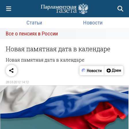
Статьи
Новости
Все о пенсиях в России
Новая памятная дата в календаре
Новая памятная дата в календаре
28.03.2012 14:12