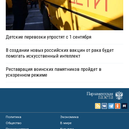
Детские перевозки упростят с 1 сентября
В создании новых российских вакцин от рака будет
помогать искусственный интеллект
Реставрация воинских памятников пройдет в
ускоренном режиме
Политика
Экономика
Общество
В мире