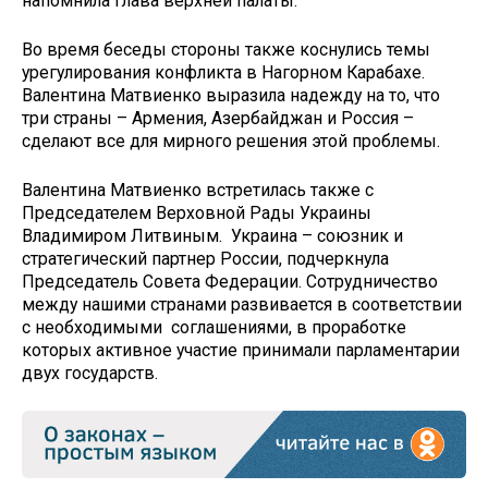
напомнила глава верхней палаты.
Во время беседы стороны также коснулись темы
урегулирования конфликта в Нагорном Карабахе.
Валентина Матвиенко выразила надежду на то, что
три страны – Армения, Азербайджан и Россия –
сделают все для мирного решения этой проблемы.
Валентина Матвиенко встретилась также с
Председателем Верховной Рады Украины
Владимиром Литвиным. Украина – союзник и
стратегический партнер России, подчеркнула
Председатель Совета Федерации. Сотрудничество
между нашими странами развивается в соответствии
с необходимыми соглашениями, в проработке
которых активное участие принимали парламентарии
двух государств.