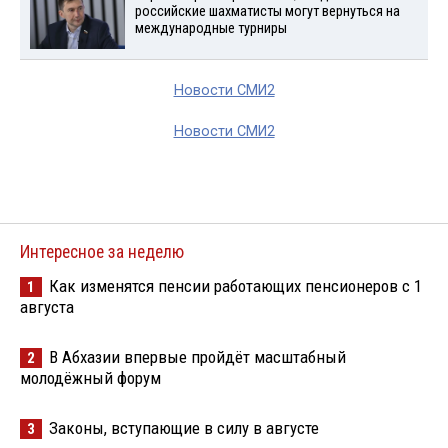
российские шахматисты могут вернуться на
международные турниры
Новости СМИ2
Новости СМИ2
Интересное за неделю
Как изменятся пенсии работающих пенсионеров с 1
1
августа
В Абхазии впервые пройдёт масштабный
2
молодёжный форум
Законы, вступающие в силу в августе
3