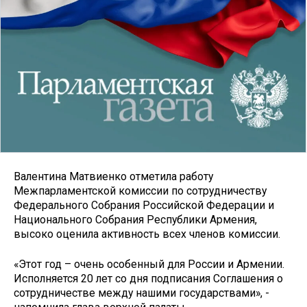
Валентина Матвиенко отметила работу
Межпарламентской комиссии по сотрудничеству
Федерального Собрания Российской Федерации и
Национального Собрания Республики Армения,
высоко оценила активность всех членов комиссии.
«Этот год – очень особенный для России и Армении.
Исполняется 20 лет со дня подписания Соглашения о
сотрудничестве между нашими государствами», -