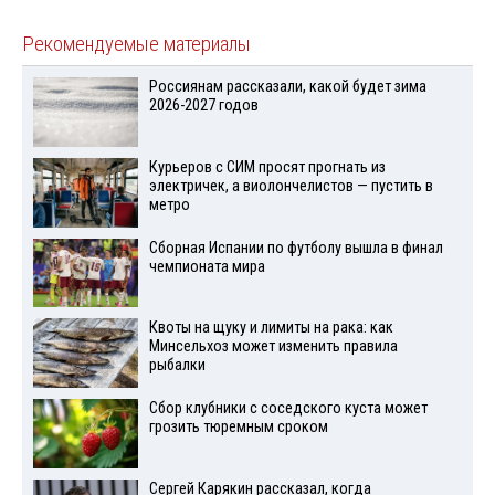
Рекомендуемые материалы
Россиянам рассказали, какой будет зима
2026-2027 годов
Курьеров с СИМ просят прогнать из
электричек, а виолончелистов — пустить в
метро
Сборная Испании по футболу вышла в финал
чемпионата мира
Квоты на щуку и лимиты на рака: как
Минсельхоз может изменить правила
рыбалки
Сбор клубники с соседского куста может
грозить тюремным сроком
Сергей Карякин рассказал, когда