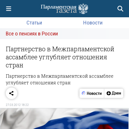
Статьи
Новости
Все о пенсиях в России
Партнерство в Межпарламентской
ассамблее углубляет отношения
стран
Партнерство в Межпарламентской ассамблее
углубляет отношения стран
27.03.2012 18:22