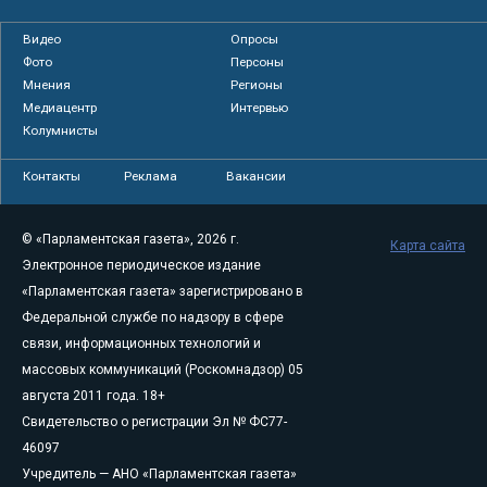
Видео
Опросы
Фото
Персоны
Мнения
Регионы
Медиацентр
Интервью
Колумнисты
Контакты
Реклама
Вакансии
© «Парламентская газета», 2026 г.
Карта сайта
Электронное периодическое издание
«Парламентская газета» зарегистрировано в
Федеральной службе по надзору в сфере
связи, информационных технологий и
массовых коммуникаций (Роскомнадзор) 05
августа 2011 года. 18+
Свидетельство о регистрации Эл № ФС77-
46097
Учредитель — АНО «Парламентская газета»