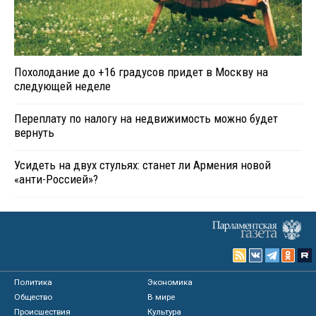
Похолодание до +16 градусов придет в Москву на
следующей неделе
Переплату по налогу на недвижимость можно будет
вернуть
Усидеть на двух стульях: станет ли Армения новой
«анти-Россией»?
Политика
Экономика
Общество
В мире
Происшествия
Культура