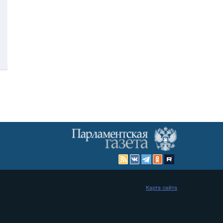
Карта сайта