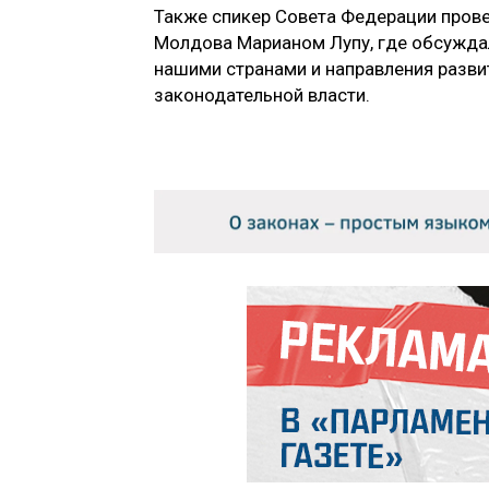
Также спикер Совета Федерации прове
Молдова Марианом Лупу, где обсужда
нашими странами и направления разви
законодательной власти.