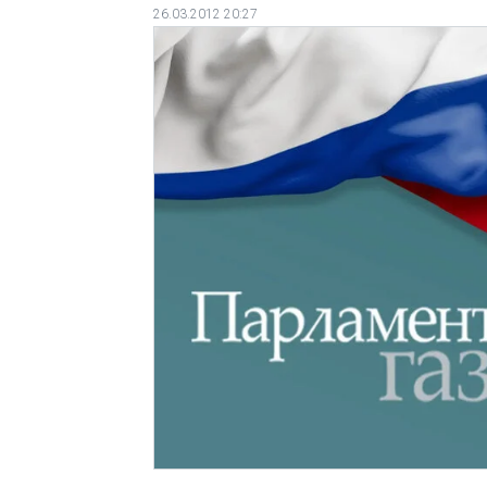
26.03.2012 20:27