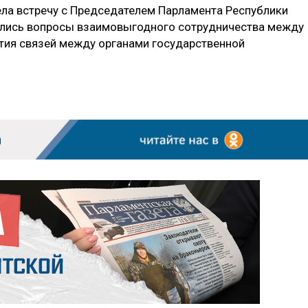
ла встречу с Председателем Парламента Республики
лись вопросы взаимовыгодного сотрудничества между
тия связей между органами государственной