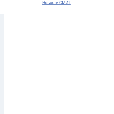
Новости СМИ2