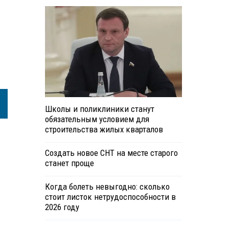
Школы и поликлиники станут
обязательным условием для
строительства жилых кварталов
Создать новое СНТ на месте старого
станет проще
Когда болеть невыгодно: сколько
стоит листок нетрудоспособности в
2026 году