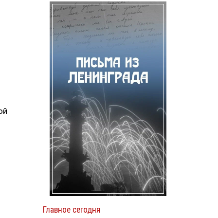
ой
Главное сегодня