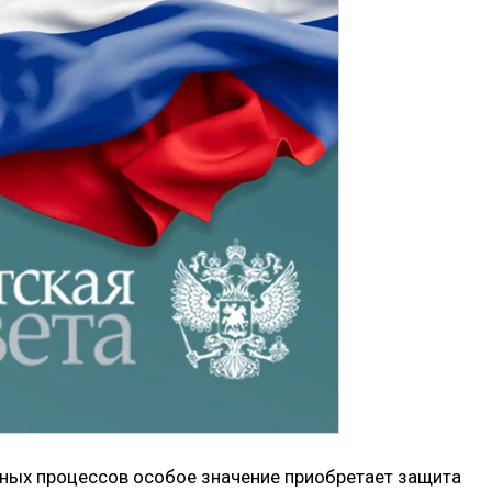
онных процессов особое значение приобретает защита