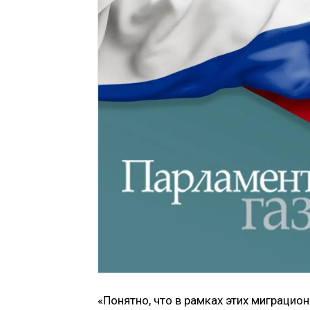
«Понятно, что в рамках этих миграци