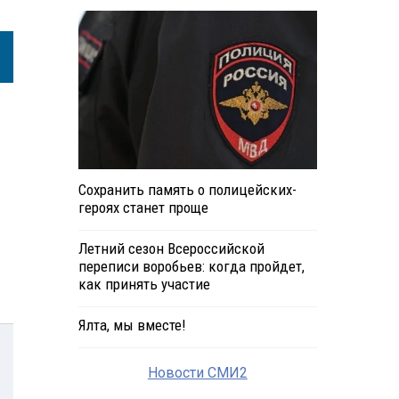
Сохранить память о полицейских-
героях станет проще
Летний сезон Всероссийской
переписи воробьев: когда пройдет,
как принять участие
Ялта, мы вместе!
Новости СМИ2