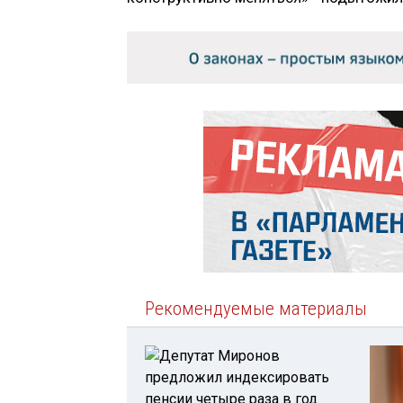
Рекомендуемые материалы