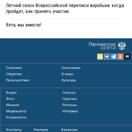
Летний сезон Всероссийской переписи воробьев: когда
пройдет, как принять участие
Ялта, мы вместе!
Политика
Экономика
Общество
В мире
Происшествия
Культура
Видео
Опросы
Фото
Персоны
Мнения
Регионы
Медиацентр
Интервью
Колумнисты
Контакты
Реклама
Вакансии