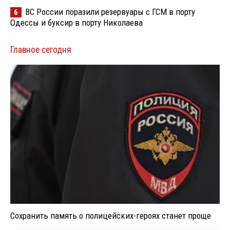
ВС России поразили резервуары с ГСМ в порту
6
Одессы и буксир в порту Николаева
Главное сегодня
Сохранить память о полицейских-героях станет проще