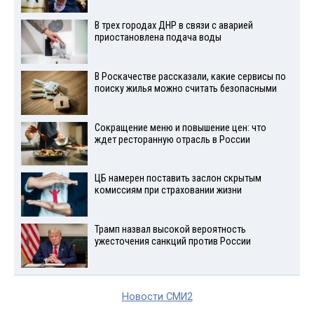
В трех городах ДНР в связи с аварией
приостановлена подача воды
В Роскачестве рассказали, какие сервисы по
поиску жилья можно считать безопасными
Сокращение меню и повышение цен: что
ждет ресторанную отрасль в России
ЦБ намерен поставить заслон скрытым
комиссиям при страховании жизни
Трамп назвал высокой вероятность
ужесточения санкций против России
Новости СМИ2