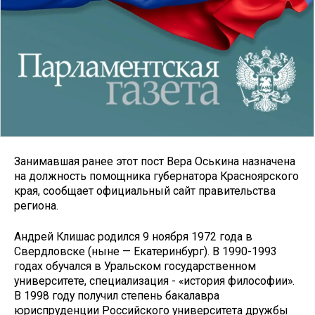
Занимавшая ранее этот пост Вера Оськина назначена
на должность помощника губернатора Красноярского
края, сообщает официальный сайт правительства
региона.
Андрей Клишас родился 9 ноября 1972 года в
Свердловске (ныне — Екатеринбург). В 1990-1993
годах обучался в Уральском государственном
университете, специализация - «история философии».
В 1998 году получил степень бакалавра
юриспруденции Российского университета дружбы