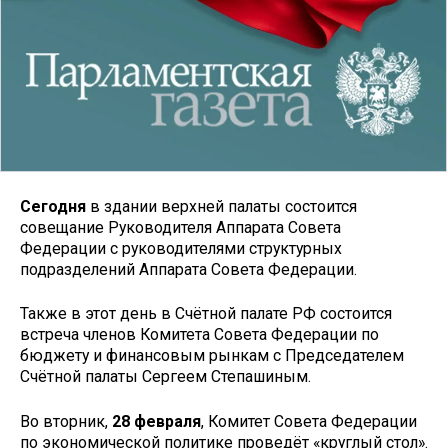
Сегодня
в здании верхней палаты состоится
совещание Руководителя Аппарата Совета
Федерации с руководителями структурных
подразделений Аппарата Совета Федерации.
Также в этот день в Счётной палате РФ состоится
встреча членов Комитета Совета Федерации по
бюджету и финансовым рынкам с Председателем
Счётной палаты Сергеем Степашиным.
Во вторник,
28 февраля
, Комитет Совета Федерации
по экономической политике проведёт «круглый стол».