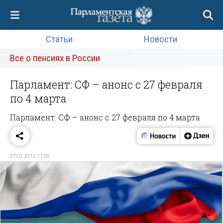
Статьи
Новости
Все о пенсиях в России
Парламент: СФ – анонс с 27 февраля
по 4 марта
Парламент: СФ – анонс с 27 февраля по 4 марта
27.02.2012 11:00