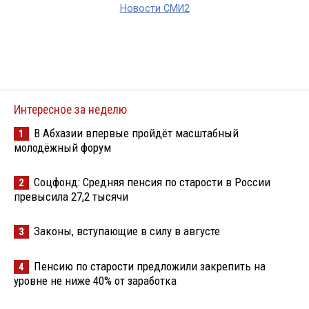
Новости СМИ2
Интересное за неделю
В Абхазии впервые пройдёт масштабный
1
молодёжный форум
Соцфонд: Средняя пенсия по старости в России
2
превысила 27,2 тысячи
Законы, вступающие в силу в августе
3
Пенсию по старости предложили закрепить на
4
уровне не ниже 40% от заработка