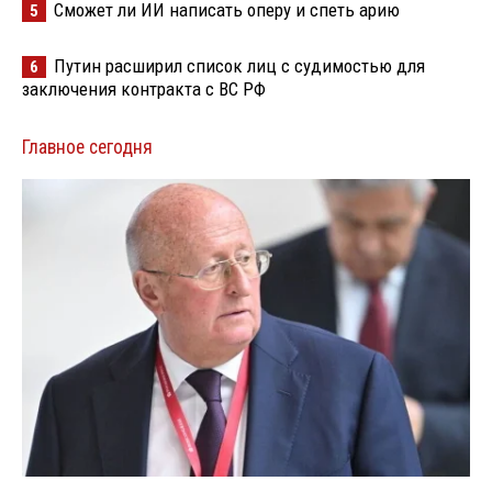
Сможет ли ИИ написать оперу и спеть арию
5
Путин расширил список лиц с судимостью для
6
заключения контракта с ВС РФ
Главное сегодня