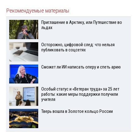
Рекомендуемые материалы
Приглашение в Арктику, или Путешествие во
льдах
Осторожно, цифровой след: что нельзя
публиковать в соцсетях
Сможет ли ИИ написать оперу и спеть арию
Особый статус и «Ветеран труда» за 25 лет
работы: какие меры поддержки получили
учителя
Тверь вошла в Золотое кольцо России