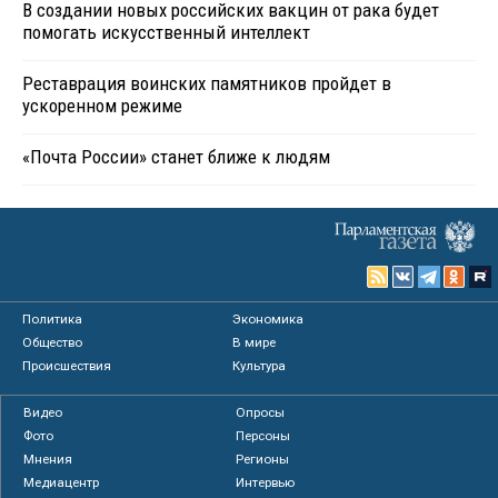
В создании новых российских вакцин от рака будет
помогать искусственный интеллект
Реставрация воинских памятников пройдет в
ускоренном режиме
«Почта России» станет ближе к людям
Политика
Экономика
Общество
В мире
Происшествия
Культура
Видео
Опросы
Фото
Персоны
Мнения
Регионы
Медиацентр
Интервью