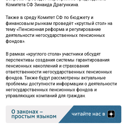
Комитета СФ Зинаида Драгункина.
Также в среду Комитет СФ по бюджету и
финансовым рынкам проведёт «круглый стол» на
тему «Пенсионная реформа и регулирование
деятельности негосударственных пенсионных
фондов».
В рамках «круглого стола» участники обсудят
перспективы создания системы гарантирования
пенсионных накоплений и страхования
ответственности негосударственных пенсионных
фондов. Также будут рассмотрены актуальные
проблемы доступности информации о деятельности
негосударственных пенсионных фондов и
управляющих компаний для граждан.