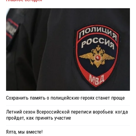
Сохранить память о полицейских-героях станет проще
Летний сезон Всероссийской переписи воробьев: когда
пройдет, как принять участие
Ялта, мы вместе!