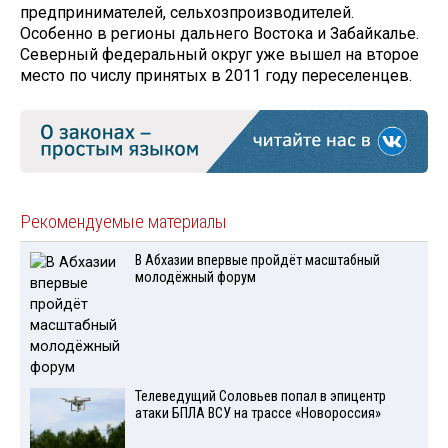
предпринимателей, сельхозпроизводителей.
Особенно в регионы дальнего Востока и Забайкалье.
Северный федеральный округ уже вышел на второе
место по числу принятых в 2011 году переселенцев.
Рекомендуемые материалы
В Абхазии впервые пройдёт масштабный
молодёжный форум
Телеведущий Соловьев попал в эпицентр
атаки БПЛА ВСУ на трассе «Новороссия»