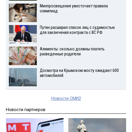
Минпросвещения ужесточает правила
олимпиад
Путин расширил список лиц с судимостью
для заключения контракта с ВС РФ
Алименты: сколько должны платить
разведенные родители
Досмотра на Крымском мосту ожидают 600
автомобилей
Новости СМИ2
Новости партнеров