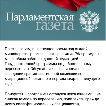
По его словам, в настоящее время под эгидой
министерства регионального развития РФ проведена
масштабная работа над новой редакцией
Государственной программы по добровольному
переселению. Обсуждение запланировано на
заседании правительственной комиссии по
миграционной политике в первом квартале текущего
года.
Приоритеты программы останутся неизменными – не
снижая темпов по переселению, привлекать прежде
всего квалифицированных специалистов,