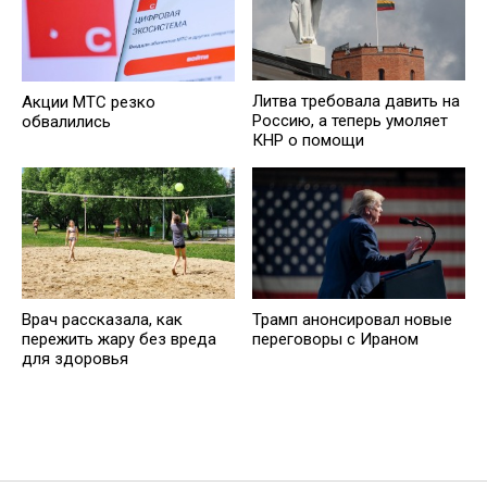
Литва требовала давить на
Акции МТС резко
Россию, а теперь умоляет
обвалились
КНР о помощи
Врач рассказала, как
Трамп анонсировал новые
пережить жару без вреда
переговоры с Ираном
для здоровья