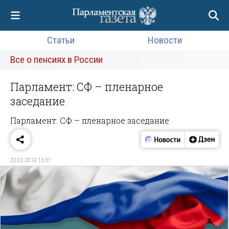
Статьи
Новости
Все о пенсиях в России
Парламент: СФ – пленарное
заседание
Парламент: СФ – пленарное заседание
22.02.2012 13:37