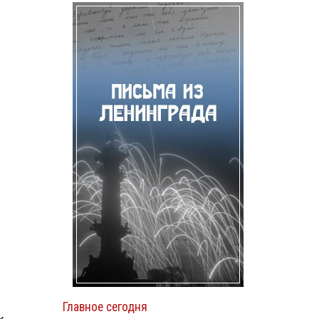
.
Главное сегодня