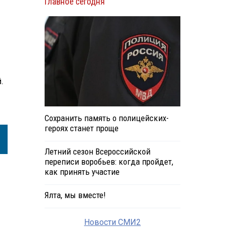
Главное сегодня
.
Сохранить память о полицейских-
героях станет проще
Летний сезон Всероссийской
переписи воробьев: когда пройдет,
как принять участие
Ялта, мы вместе!
Новости СМИ2