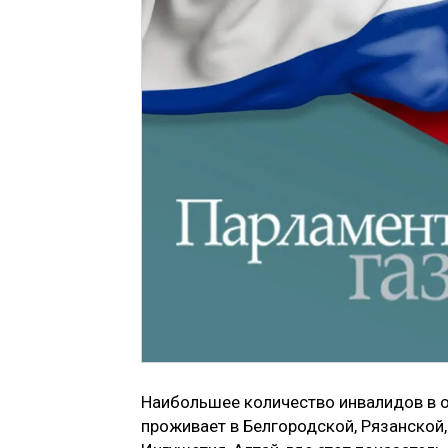
Наибольшее количество инвалидов в о
проживает в Белгородской, Рязанской,