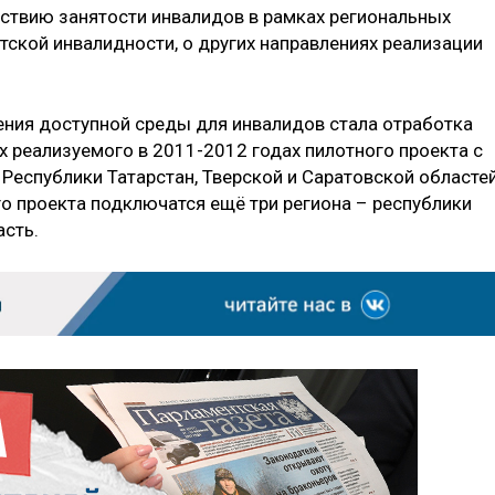
йствию занятости инвалидов в рамках региональных
тской инвалидности, о других направлениях реализации
ния доступной среды для инвалидов стала отработка
 реализуемого в 2011-2012 годах пилотного проекта с
Республики Татарстан, Тверской и Саратовской областей
го проекта подключатся ещё три региона – республики
асть.