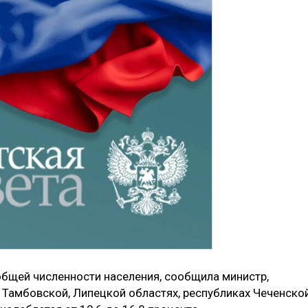
бщей численности населения, сообщила министр,
 Тамбовской, Липецкой областях, республиках Чеченской