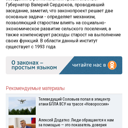
Губернатор Валерий Сердюков, проводивший
заседание, заметил, что законопроект решает две
основные задачи - определяет механизм,
позволяющий старостам влиять на социально-
экономическое развитие сельского поселения, а
также компенсирует расходы старост на выполнение
своих функций. В области данный институт
существует с 1993 года.
Рекомендуемые материалы
Телеведущий Соловьев попал в эпицентр
атаки БПЛА ВСУ на трассе «Новороссия»
Алексей Додатко: Люди обращаются к нам
за помощью — это показатель доверия