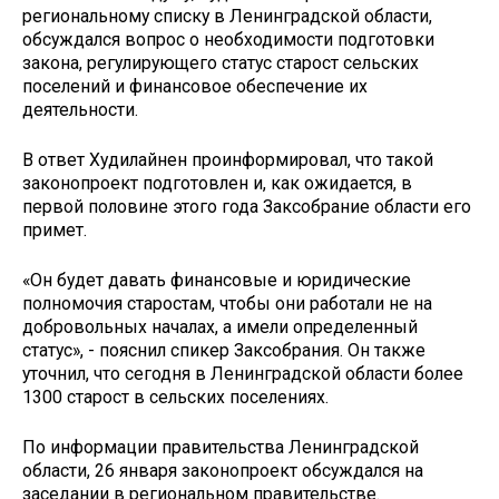
региональному списку в Ленинградской области,
обсуждался вопрос о необходимости подготовки
закона, регулирующего статус старост сельских
поселений и финансовое обеспечение их
деятельности.
В ответ Худилайнен проинформировал, что такой
законопроект подготовлен и, как ожидается, в
первой половине этого года Заксобрание области его
примет.
«Он будет давать финансовые и юридические
полномочия старостам, чтобы они работали не на
добровольных началах, а имели определенный
статус», - пояснил спикер Заксобрания. Он также
уточнил, что сегодня в Ленинградской области более
1300 старост в сельских поселениях.
По информации правительства Ленинградской
области, 26 января законопроект обсуждался на
заседании в региональном правительстве.