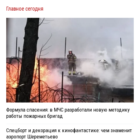
Главное сегодня
Формула спасения: в МЧС разработали новую методику
работы пожарных бригад
Спецборт и декорация к кинофантастике: чем знаменит
аэропорт Шереметьево