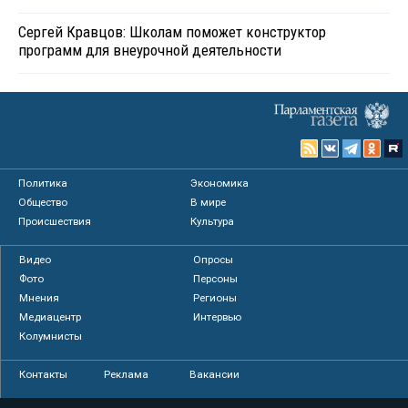
Сергей Кравцов: Школам поможет конструктор
программ для внеурочной деятельности
Политика
Экономика
Общество
В мире
Происшествия
Культура
Видео
Опросы
Фото
Персоны
Мнения
Регионы
Медиацентр
Интервью
Колумнисты
Контакты
Реклама
Вакансии