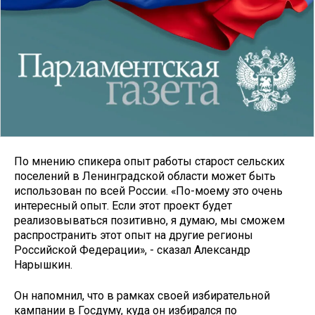
По мнению спикера опыт работы старост сельских
поселений в Ленинградской области может быть
использован по всей России. «По-моему это очень
интересный опыт. Если этот проект будет
реализовываться позитивно, я думаю, мы сможем
распространить этот опыт на другие регионы
Российской Федерации», - сказал Александр
Нарышкин.
Он напомнил, что в рамках своей избирательной
кампании в Госдуму, куда он избирался по