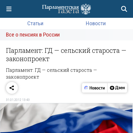
Статьи
Новости
Все о пенсиях в России
Парламент: ГД — сельский староста —
законопроект
Парламент: ГД — сельский староста —
законопроект
31.01.2012 13:43