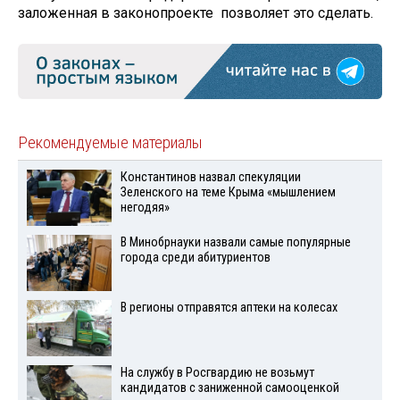
заложенная в законопроекте позволяет это сделать.
Рекомендуемые материалы
Константинов назвал спекуляции
Зеленского на теме Крыма «мышлением
негодяя»
В Минобрнауки назвали самые популярные
города среди абитуриентов
В регионы отправятся аптеки на колесах
На службу в Росгвардию не возьмут
кандидатов с заниженной самооценкой