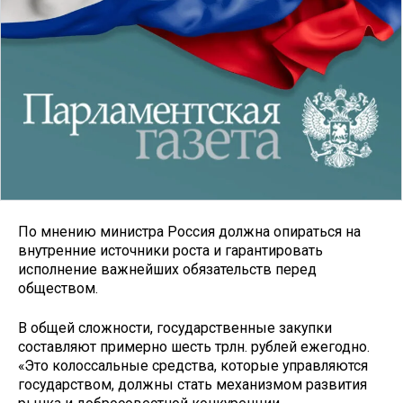
По мнению министра Россия должна опираться на
внутренние источники роста и гарантировать
исполнение важнейших обязательств перед
обществом.
В общей сложности, государственные закупки
составляют примерно шесть трлн. рублей ежегодно.
«Это колоссальные средства, которые управляются
государством, должны стать механизмом развития