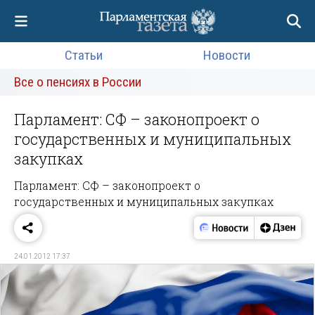
Статьи
Новости
Все о пенсиях в России
Парламент: СФ – законопроект о
государственных и муниципальных
закупках
Парламент: СФ – законопроект о
государственных и муниципальных закупках
24.01.2012 17:37