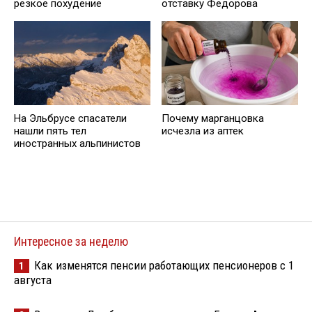
резкое похудение
отставку Федорова
На Эльбрусе спасатели
Почему марганцовка
нашли пять тел
исчезла из аптек
иностранных альпинистов
Интересное за неделю
Как изменятся пенсии работающих пенсионеров с 1
1
августа