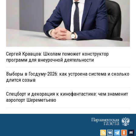
Сергей Кравцов: Школам поможет конструктор
программ для внеурочной деятельности
Выборы в Госдуму-2026: как устроена система и сколько
длится созыв
Спецборт и декорация к кинофантастике: чем знаменит
аэропорт Шереметьево