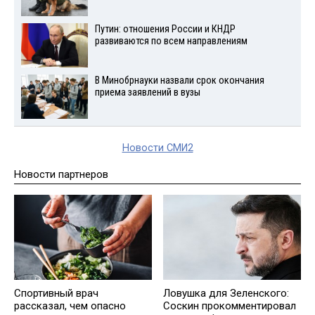
Путин: отношения России и КНДР
развиваются по всем направлениям
В Минобрнауки назвали срок окончания
приема заявлений в вузы
Новости СМИ2
Новости партнеров
Спортивный врач
Ловушка для Зеленского:
рассказал, чем опасно
Соскин прокомментировал