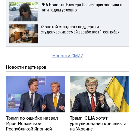
РИА Новости: Блогера Лерчек приговорили к
пяти годам условно
«Золотой стандарт» поддержки
студенческих семей заработает 1 сентября
Новости СМИ2
Новости партнеров
Трамп по ошибке назвал
Трамп: США хотят
Иран Исламской
урегулирования конфликта
Республикой Японией
на Украине