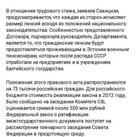
В отношении трудового стажа, заявила Савицкая,
предусматривается, что каждая из сторон исчисляет
размер пенсий исходя из положений национального
законодательства. Особенностью представленного
Договора, подчеркнула руководитель Департамента,
является то, что гражданские пенсии будут
предоставляться проживающим в Эстонии военным
пенсионерам, которые после распада СССР
отработали на предприятиях и в учреждениях
балтийского государства.
Положения этого правового акта распространяются
на 73 тысячи российских граждан. Для российского
бюджета стоимость реализации закона в 2012 году,
было сообщено на заседании Комитета СФ,
оценивается суммой около 550 млн рублей.
Федеральный закон о ратификации
межгосударственного документа поступит на
рассмотрение пленарного заседания Совета
Федерации в предстоящую среду.