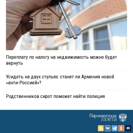
Переплату по налогу на недвижимость можно будет
вернуть
Усидеть на двух стульях: станет ли Армения новой
«анти-Россией»?
Родственников сирот поможет найти полиция