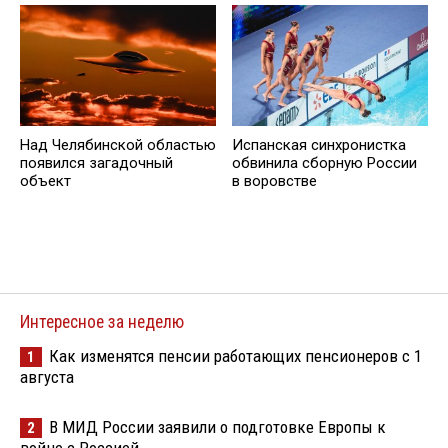
Над Челябинской областью
Испанская синхронистка
появился загадочный
обвинила сборную России
объект
в воровстве
Интересное за неделю
Как изменятся пенсии работающих пенсионеров с 1
1
августа
В МИД России заявили о подготовке Европы к
2