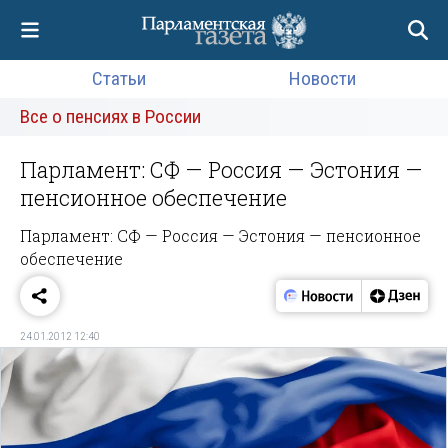
Статьи
Новости
Все о пенсиях в России
Парламент: СФ — Россия — Эстония —
пенсионное обеспечение
Парламент: СФ — Россия — Эстония — пенсионное
обеспечение
24.01.2012 12:40