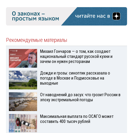
Рекомендуемые материалы
Михаил Гончаров — о том, как создают
национальный стандарт русской кухни и
зачем он нужен ресторанам
Дожди и грозы: синоптик рассказала о
погоде в Москве и Подмосковье на
выходные
От наводнений до засух: что грозит России в
эпоху экстремальной погоды
Максимальная выплата по ОСАГО может
составить 400 тысяч рублей