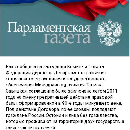
Как сообщила на заседании Комитета Совета
Федерации директор Департамента развития
социального страхования и государственного
обеспечения Минздравсоцразвития Татьяна
Савицкая, соглашение было заключено летом 2011
года на смену прекратившей действие правовой
базы, сформированной в 90-е годы минувшего века.
Под действие Договора, по ее словам, подпадают
граждане России, Эстонии и лица без гражданства,
которые проживают на территории двух государств, а
также члены их семей.