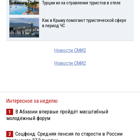
Турции из-за отравления туристов в отеле
Как в Крыму помогают туристической сфере
в период ЧС
Новости СМИ2
Новости СМИ2
Интересное за неделю
В Абхазии впервые пройдёт масштабный
1
молодёжный форум
Соцфонд: Средняя пенсия по старости в России
2