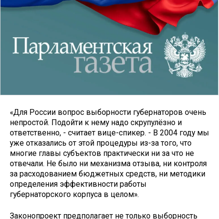
«Для России вопрос выборности губернаторов очень
непростой. Подойти к нему надо скрупулёзно и
ответственно, - считает вице-спикер. - В 2004 году мы
уже отказались от этой процедуры из-за того, что
многие главы субъектов практически ни за что не
отвечали. Не было ни механизма отзыва, ни контроля
за расходованием бюджетных средств, ни методики
определения эффективности работы
губернаторского корпуса в целом».
Законопроект предполагает не только выборность