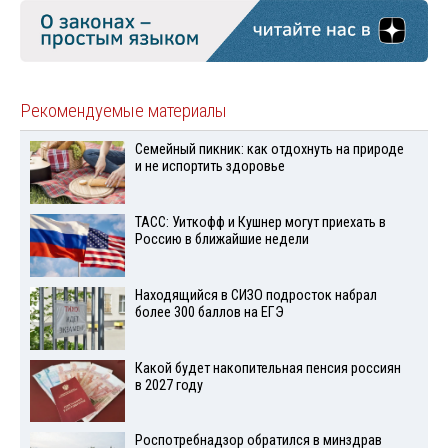
Рекомендуемые материалы
Семейный пикник: как отдохнуть на природе
и не испортить здоровье
ТАСС: Уиткофф и Кушнер могут приехать в
Россию в ближайшие недели
Находящийся в СИЗО подросток набрал
более 300 баллов на ЕГЭ
Какой будет накопительная пенсия россиян
в 2027 году
Роспотребнадзор обратился в минздрав