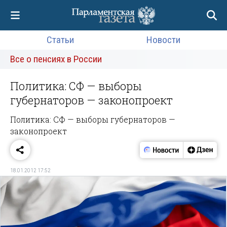
Статьи
Новости
Все о пенсиях в России
Политика: СФ — выборы
губернаторов — законопроект
Политика: СФ — выборы губернаторов —
законопроект
18.01.2012 17:52