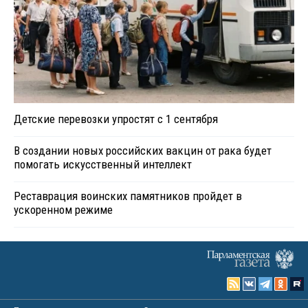
Детские перевозки упростят с 1 сентября
В создании новых российских вакцин от рака будет
помогать искусственный интеллект
Реставрация воинских памятников пройдет в
ускоренном режиме