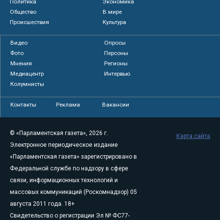
Политика
Экономика
Общество
В мире
Происшествия
Культура
Видео
Опросы
Фото
Персоны
Мнения
Регионы
Медиацентр
Интервью
Колумнисты
Контакты
Реклама
Вакансии
© «Парламентская газета», 2026 г.
Карта сайта
Электронное периодическое издание
«Парламентская газета» зарегистрировано в
Федеральной службе по надзору в сфере
связи, информационных технологий и
массовых коммуникаций (Роскомнадзор) 05
августа 2011 года. 18+
Свидетельство о регистрации Эл № ФС77-