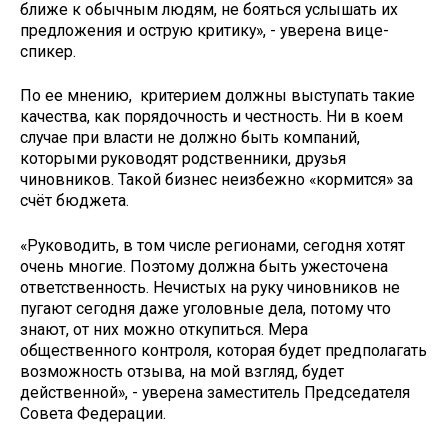
ближе к обычным людям, не бояться услышать их
предложения и острую критику», - уверена вице-
спикер.
По ее мнению, критерием должны выступать такие
качества, как порядочность и честность. Ни в коем
случае при власти не должно быть компаний,
которыми руководят родственники, друзья
чиновников. Такой бизнес неизбежно «кормится» за
счёт бюджета.
«Руководить, в том числе регионами, сегодня хотят
очень многие. Поэтому должна быть ужесточена
ответственность. Нечистых на руку чиновников не
пугают сегодня даже уголовные дела, потому что
знают, от них можно откупиться. Мера
общественного контроля, которая будет предполагать
возможность отзыва, на мой взгляд, будет
действенной», - уверена заместитель Председателя
Совета Федерации.