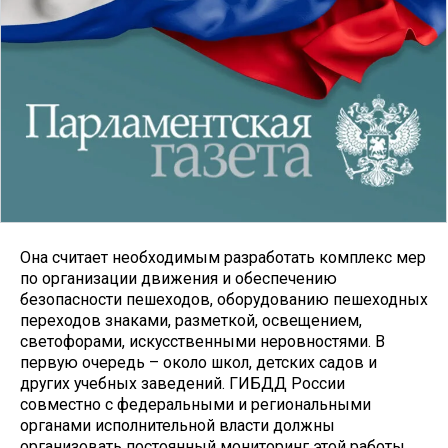
Она считает необходимым разработать комплекс мер
по организации движения и обеспечению
безопасности пешеходов, оборудованию пешеходных
переходов знаками, разметкой, освещением,
светофорами, искусственными неровностями. В
первую очередь – около школ, детских садов и
других учебных заведений. ГИБДД России
совместно с федеральными и региональными
органами исполнительной власти должны
организовать постоянный мониторинг этой работы.