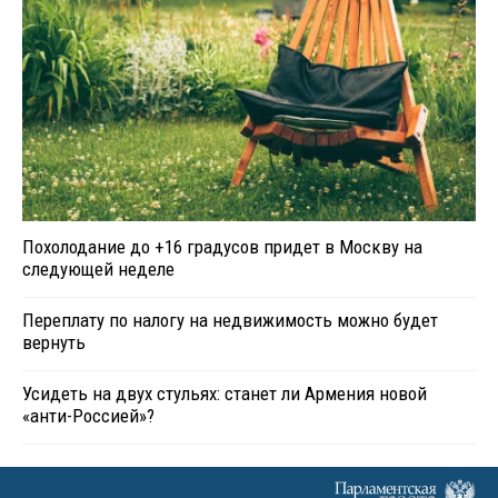
Похолодание до +16 градусов придет в Москву на
следующей неделе
Переплату по налогу на недвижимость можно будет
вернуть
Усидеть на двух стульях: станет ли Армения новой
«анти-Россией»?