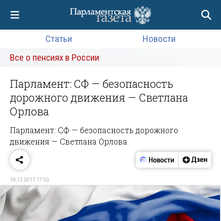
Статьи
Новости
Все о пенсиях в России
Парламент: СФ — безопасность
дорожного движения — Светлана
Орлова
Парламент: СФ — безопасность дорожного
движения — Светлана Орлова
19.12.2011 17:50