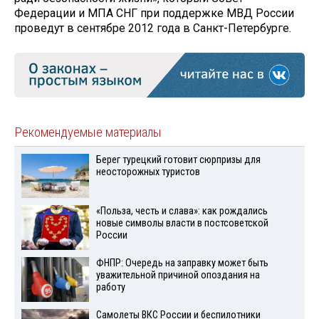
Федерации и МПА СНГ при поддержке МВД России
проведут в сентябре 2012 года в Санкт-Петербурге.
Рекомендуемые материалы
Берег турецкий готовит сюрпризы для
неосторожных туристов
«Польза, честь и слава»: как рождались
новые символы власти в постсоветской
России
ФНПР: Очередь на заправку может быть
уважительной причиной опоздания на
работу
Самолеты ВКС России и беспилотники