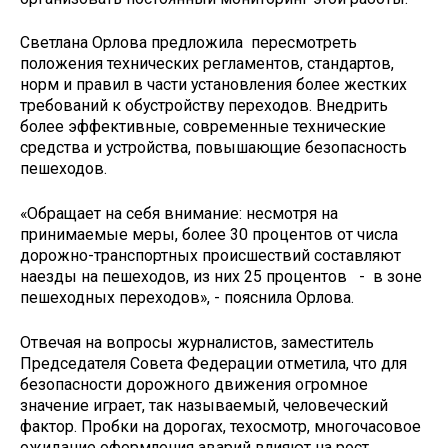
Светлана Орлова предложила пересмотреть
положения технических регламентов, стандартов,
норм и правил в части установления более жестких
требований к обустройству переходов. Внедрить
более эффективные, современные технические
средства и устройства, повышающие безопасность
пешеходов.
«Обращает на себя внимание: несмотря на
принимаемые меры, более 30 процентов от числа
дорожно-транспортных происшествий составляют
наезды на пешеходов, из них 25 процентов - в зоне
пешеходных переходов», - пояснила Орлова.
Отвечая на вопросы журналистов, заместитель
Председателя Совета Федерации отметила, что для
безопасности дорожного движения огромное
значение играет, так называемый, человеческий
фактор. Пробки на дорогах, техосмотр, многочасовое
ожидание оформления аварий влияют на рост