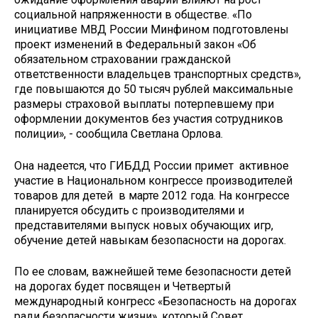
социальной напряженности в обществе. «По
инициативе МВД России Минфином подготовлены
проект изменений в Федеральный закон «Об
обязательном страховании гражданской
ответственности владельцев транспортных средств»,
где повышаются до 50 тысяч рублей максимальные
размеры страховой выплаты потерпевшему при
оформлении документов без участия сотрудников
полиции», - сообщила Светлана Орлова.
Она надеется, что ГИБДД России примет активное
участие в Национальном конгрессе производителей
товаров для детей в марте 2012 года. На конгрессе
планируется обсудить с производителями и
представителями выпуск новых обучающих игр,
обучение детей навыкам безопасности на дорогах.
По ее словам, важнейшей теме безопасности детей
на дорогах будет посвящен и Четвертый
международный конгресс «Безопасность на дорогах
ради безопасности жизни», который Совет