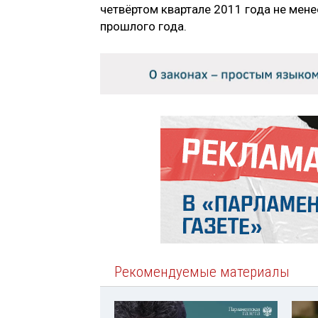
четвёртом квартале 2011 года не мен
прошлого года.
Рекомендуемые материалы