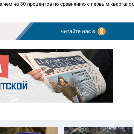
ее чем на 30 процентов по сравнению с первым квартало