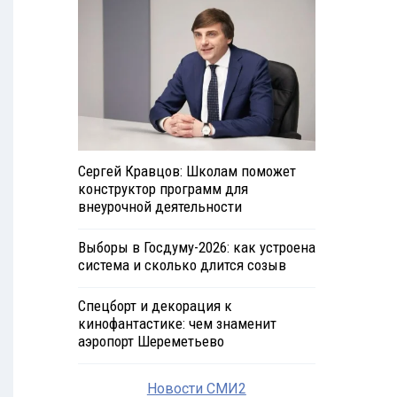
Сергей Кравцов: Школам поможет
конструктор программ для
внеурочной деятельности
Выборы в Госдуму-2026: как устроена
система и сколько длится созыв
Спецборт и декорация к
кинофантастике: чем знаменит
аэропорт Шереметьево
Новости СМИ2