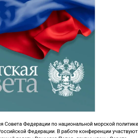
я Совета Федерации по национальной морской политике
Российской Федерации. В работе конференции участвуют