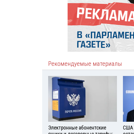
Рекомендуемые материалы
Электронные абонентские
США 