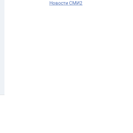
Новости СМИ2