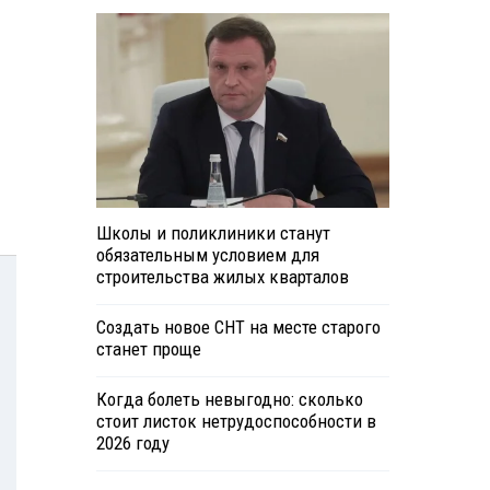
Школы и поликлиники станут
обязательным условием для
строительства жилых кварталов
Создать новое СНТ на месте старого
станет проще
Когда болеть невыгодно: сколько
стоит листок нетрудоспособности в
2026 году