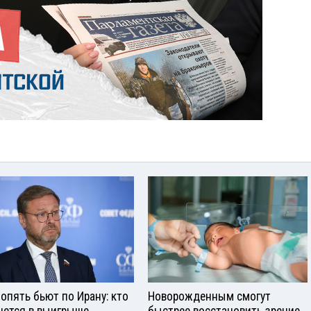
опять бьют по Ирану: кто
Новорожденным смогут