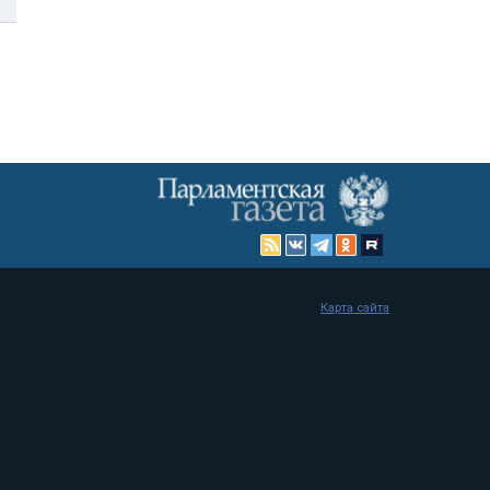
Карта сайта