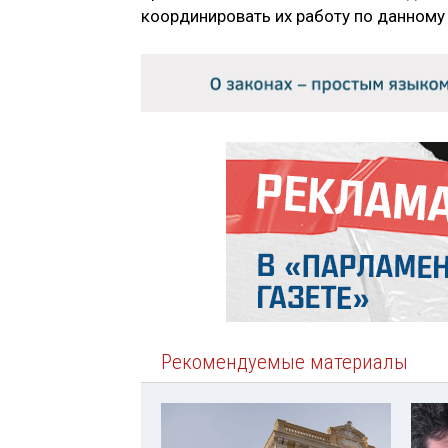
координировать их работу по данному
Рекомендуемые материалы