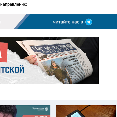
 направлению.