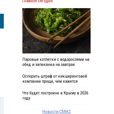
Главное сегодня
Паровые котлетки с водорослями на
обед и запеканка на завтрак
Оспорить штраф от кикшеринговой
компании проще, чем кажется
Что будет построено в Крыму в 2026
году
Новости СМИ2