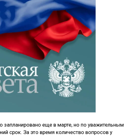
о запланировано еще в марте, но по уважительным
ний срок. За это время количество вопросов у