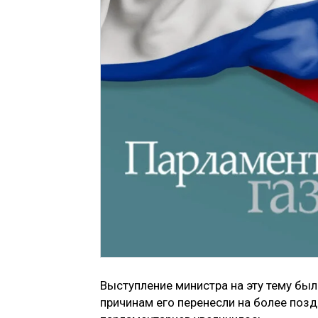
Выступление министра на эту тему был
причинам его перенесли на более позд