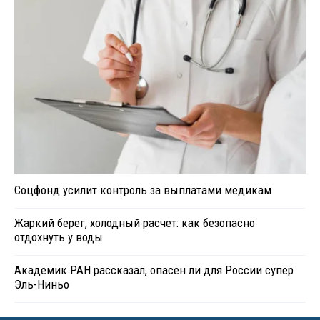
Соцфонд усилит контроль за выплатами медикам
Жаркий берег, холодный расчет: как безопасно
отдохнуть у воды
Академик РАН рассказал, опасен ли для России супер
Эль-Ниньо