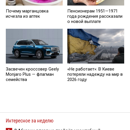
Почему марганцовка
Пенсионерам 1951—1971
исчезла из аптек
года рождения рассказали
о новой выплате
Засвечен кроссовер Geely
«Не работает»: В Киеве
Monjaro Plus — флагман
потеряли надежду на мир в
семейства
2026 году
Интересное за неделю