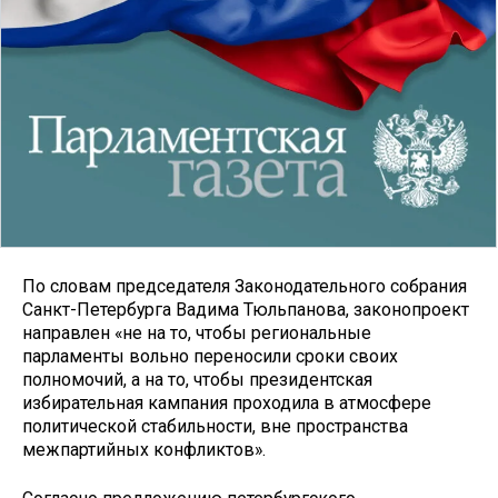
По словам председателя Законодательного собрания
Санкт-Петербурга Вадима Тюльпанова, законопроект
направлен «не на то, чтобы региональные
парламенты вольно переносили сроки своих
полномочий, а на то, чтобы президентская
избирательная кампания проходила в атмосфере
политической стабильности, вне пространства
межпартийных конфликтов».