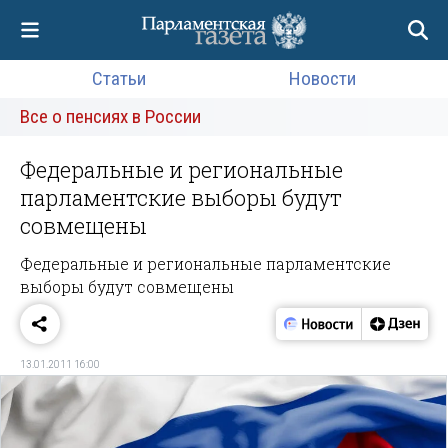
Статьи
Новости
Все о пенсиях в России
Федеральные и региональные
парламентские выборы будут
совмещены
Федеральные и региональные парламентские
выборы будут совмещены
13.01.2011 16:00