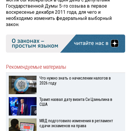
Государственной Думы 5-го созыва в первое
воскресенье декабря 2011 года, для чего и
необходимо изменить федеральный выборный
закон.
Рекомендуемые материалы
Что нужно знать о начислении налогов в
2026 году
Трамп назвал дату визита Си Цзиньпина в
США
МВД подготовило изменения в регламент
сдачи экзаменов на права