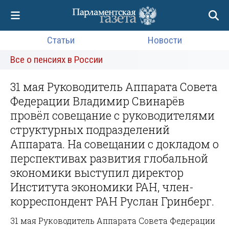
Статьи
Новости
Все о пенсиях в России
31 мая Руководитель Аппарата Совета
Федерации Владимир Свинарёв
провёл совещание с руководителями
структурных подразделений
Аппарата. На совещании с докладом о
перспективах развития глобальной
экономики выступил директор
Института экономики РАН, член-
корреспондент РАН Руслан Гринберг.
31 мая Руководитель Аппарата Совета Федерации