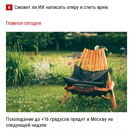
Сможет ли ИИ написать оперу и спеть арию
6
Главное сегодня
Похолодание до +16 градусов придет в Москву на
следующей неделе