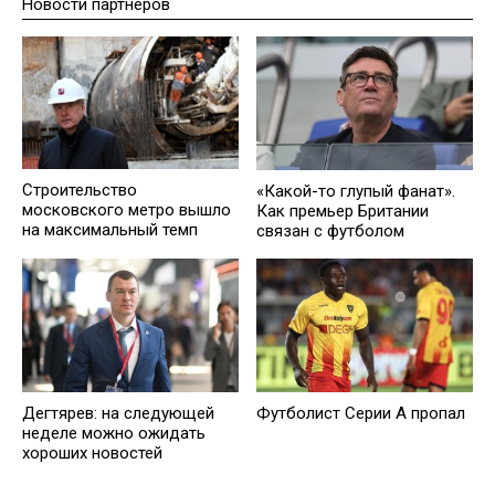
Новости партнеров
Строительство
«Какой-то глупый фанат».
московского метро вышло
Как премьер Британии
на максимальный темп
связан с футболом
Дегтярев: на следующей
Футболист Серии А пропал
неделе можно ожидать
хороших новостей