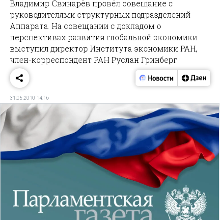
Владимир Свинарёв провёл совещание с
руководителями структурных подразделений
Аппарата. На совещании с докладом о
перспективах развития глобальной экономики
выступил директор Института экономики РАН,
член-корреспондент РАН Руслан Гринберг.
31.05.2010 14:16