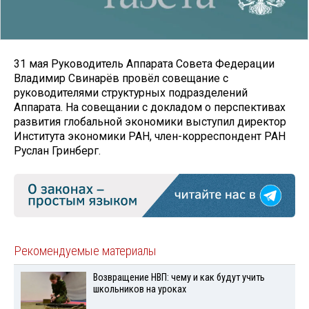
31 мая Руководитель Аппарата Совета Федерации
Владимир Свинарёв провёл совещание с
руководителями структурных подразделений
Аппарата. На совещании с докладом о перспективах
развития глобальной экономики выступил директор
Института экономики РАН, член-корреспондент РАН
Руслан Гринберг.
Рекомендуемые материалы
Возвращение НВП: чему и как будут учить
школьников на уроках