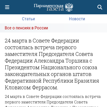
Статьи
Новости
Все о пенсиях в России
24 марта в Совете Федерации
состоялась встреча первого
заместителя Председателя Совета
Федерации Александра Торшина с
Президентом Национального союза
законодательных органов штатов
Федеративной Республики Бразилия
Кловисом Феррасом.
24 марта в Совете Федерации состоялась встреча
первого заместителя Председателя Совета