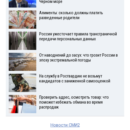
Черном море
Алименты: сколько должны платить
разведенные родители
Россия ужесточает правила трансграничной
передачи персональных данных
От наводнений до засух: что грозит России в
эпоху экстремальной погоды
На службу в Росгвардию не возьмут
кандидатов с заниженной самооценкой
Проверить адрес, осмотреть товар: что
поможет избежать обмана во время
распродаж
Новости СМИ2