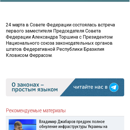
24 марта в Совете Федерации состоялась встреча
первого заместителя Председателя Совета
Федерации Александра Торшина с Президентом
Национального союза законодательных органов
штатов Федеративной Республики Бразилия
Кловисом Феррасом.
Рекомендуемые материалы
Владимир Джабаров предрек полное
обнуление инфраструктуры Украины на