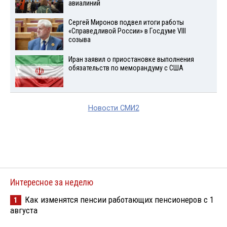
авиалиний
Сергей Миронов подвел итоги работы
«Справедливой России» в Госдуме VIII
созыва
Иран заявил о приостановке выполнения
обязательств по меморандуму с США
Новости СМИ2
Интересное за неделю
Как изменятся пенсии работающих пенсионеров с 1
1
августа