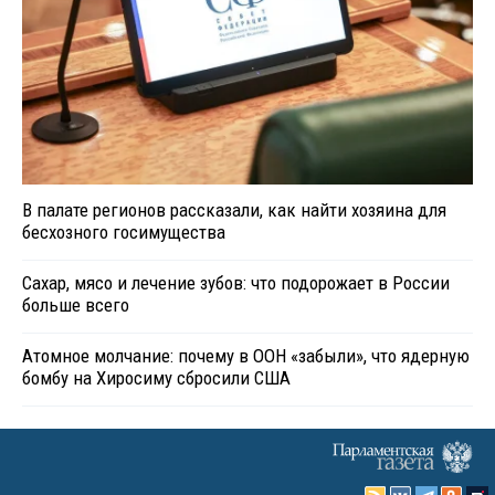
В палате регионов рассказали, как найти хозяина для
бесхозного госимущества
Сахар, мясо и лечение зубов: что подорожает в России
больше всего
Атомное молчание: почему в ООН «забыли», что ядерную
бомбу на Хиросиму сбросили США