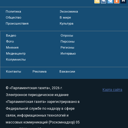
Политика
Экономика
Общество
В мире
Происшествия
Культура
Видео
Опросы
Фото
Персоны
Мнения
Регионы
Медиацентр
Интервью
Колумнисты
Контакты
Реклама
Вакансии
© «Парламентская газета», 2026 г.
Карта сайта
Электронное периодическое издание
«Парламентская газета» зарегистрировано в
Федеральной службе по надзору в сфере
связи, информационных технологий и
массовых коммуникаций (Роскомнадзор) 05