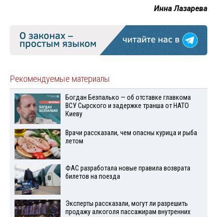
Инна Лазарева
Рекомендуемые материалы
Богдан Безпалько — об отставке главкома
ВСУ Сырского и задержке транша от НАТО
Киеву
Врачи рассказали, чем опасны курица и рыба
летом
ФАС разработала новые правила возврата
билетов на поезда
Эксперты рассказали, могут ли разрешить
продажу алкоголя пассажирам внутренних