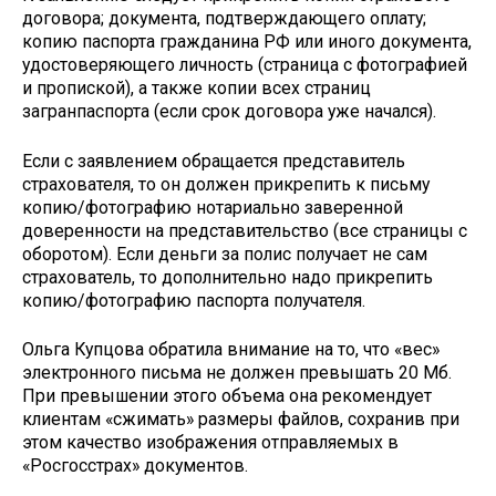
договора; документа, подтверждающего оплату;
копию паспорта гражданина РФ или иного документа,
удостоверяющего личность (страница с фотографией
и пропиской), а также копии всех страниц
загранпаспорта (если срок договора уже начался).
Если с заявлением обращается представитель
страхователя, то он должен прикрепить к письму
копию/фотографию нотариально заверенной
доверенности на представительство (все страницы с
оборотом). Если деньги за полис получает не сам
страхователь, то дополнительно надо прикрепить
копию/фотографию паспорта получателя.
Ольга Купцова обратила внимание на то, что «вес»
электронного письма не должен превышать 20 Мб.
При превышении этого объема она рекомендует
клиентам «сжимать» размеры файлов, сохранив при
этом качество изображения отправляемых в
«Росгосстрах» документов.