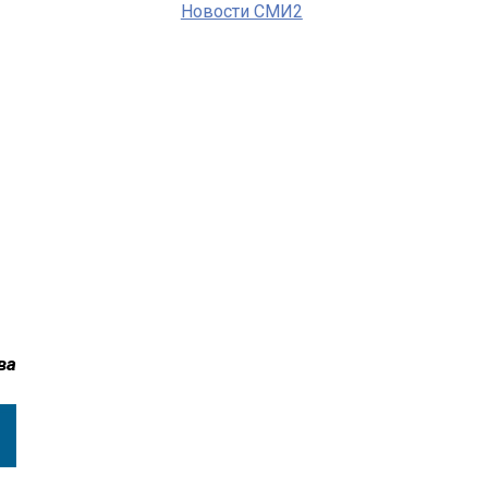
Новости СМИ2
ва