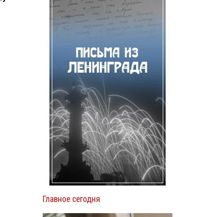
Главное сегодня