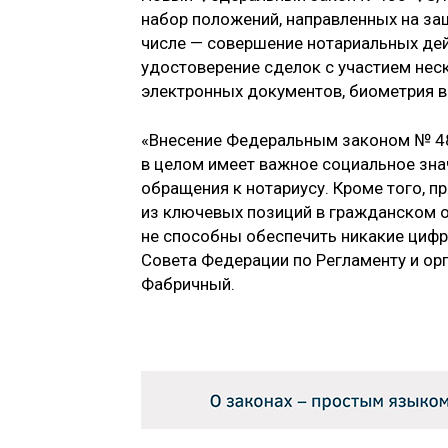
набор положений, направленных на за
числе — совершение нотариальных дей
удостоверение сделок с участием неск
электронных документов, биометрия в 
«Внесение Федеральным законом № 48
в целом имеет важное социальное зна
обращения к нотариусу. Кроме того, 
из ключевых позиций в гражданском 
не способны обеспечить никакие цифр
Совета Федерации по Регламенту и ор
Фабричный.