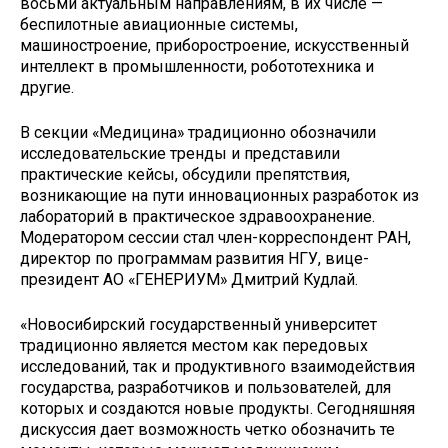
восьми актуальным направлениям, в их числе —
беспилотные авиационные системы,
машиностроение, приборостроение, искусственный
интеллект в промышленности, робототехника и
другие.
В секции «Медицина» традиционно обозначили
исследовательские тренды и представили
практические кейсы, обсудили препятствия,
возникающие на пути инновационных разработок из
лабораторий в практическое здравоохранение.
Модератором сессии стал член-корреспондент РАН,
директор по программам развития НГУ, вице-
президент АО «ГЕНЕРИУМ» Дмитрий Кудлай.
«Новосибирский государственный университет
традиционно является местом как передовых
исследований, так и продуктивного взаимодействия
государства, разработчиков и пользователей, для
которых и создаются новые продукты. Сегодняшняя
дискуссия дает возможность четко обозначить те