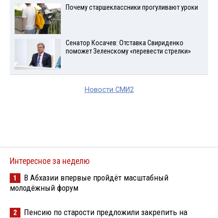
Почему старшеклассники прогуливают уроки
Сенатор Косачев: Отставка Свириденко
поможет Зеленскому «перевести стрелки»
Новости СМИ2
Интересное за неделю
В Абхазии впервые пройдёт масштабный
1
молодёжный форум
Пенсию по старости предложили закрепить на
2