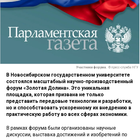
Участники форума.
© пресс-служба НГУ
В Новосибирском государственном университете
состоялся масштабный научно-производственный
форум «Золотая Долина». Это уникальная
площадка, которая призвана не только
представить передовые технологии и разработки,
но и способствовать ускоренному их внедрению в
практическую работу во всех сферах экономики.
В рамках форума были организованы научные
дискуссии, выставка достижений и изобретений по