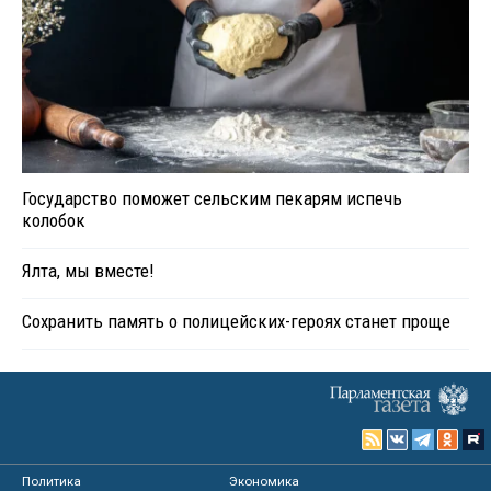
Государство поможет сельским пекарям испечь
колобок
Ялта, мы вместе!
Сохранить память о полицейских-героях станет проще
Политика
Экономика