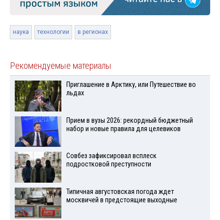
наука
технологии
в регионах
Рекомендуемые материалы
Приглашение в Арктику, или Путешествие во
льдах
Прием в вузы 2026: рекордный бюджетный
набор и новые правила для целевиков
Совбез зафиксировал всплеск
подростковой преступности
Типичная августовская погода ждет
москвичей в предстоящие выходные