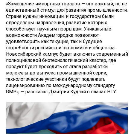
«Замещение импортных товаров — это важный, но не
единственный стимул для развития промышленности.
Стране нужны инновации, и государством были
определены направления, развитие которых
способствует научным прорывам. Уникальные
возможности Академгородка позволяют
удовлетворить как текущие, так и будущие
потребности российской экономики и общества.
Новосибирский кампус будет включать современный
полноцикловой биотехнологический кластер, где
продукт будет проходить от этапа разработки
молекулы до выпуска промышленной серии,
технологические участники будут подлежать
лицензированию по международному стандарту
GMP», — рассказал Дмитрий Кудлай о планах НГУ.