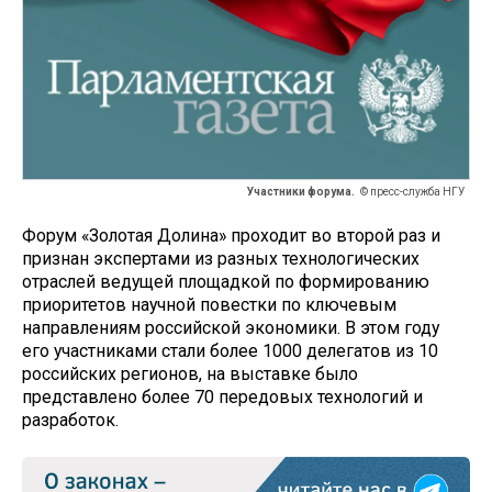
Участники форума.
© пресс-служба НГУ
Форум «Золотая Долина» проходит во второй раз и
признан экспертами из разных технологических
отраслей ведущей площадкой по формированию
приоритетов научной повестки по ключевым
направлениям российской экономики. В этом году
его участниками стали более 1000 делегатов из 10
российских регионов, на выставке было
представлено более 70 передовых технологий и
разработок.