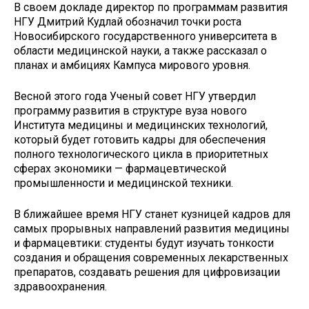
В своем докладе директор по программам развития
НГУ Дмитрий Кудлай обозначил точки роста
Новосибирского государственного университета в
области медицинской науки, а также рассказал о
планах и амбициях Кампуса мирового уровня.
Весной этого года Ученый совет НГУ утвердил
программу развития в структуре вуза нового
Института медицины и медицинских технологий,
который будет готовить кадры для обеспечения
полного технологического цикла в приоритетных
сферах экономики — фармацевтической
промышленности и медицинской техники.
В ближайшее время НГУ станет кузницей кадров для
самых прорывных направлений развития медицины
и фармацевтики: студенты будут изучать тонкости
создания и обращения современных лекарственных
препаратов, создавать решения для цифровизации
здравоохранения.