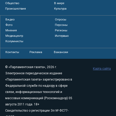
Общество
В мире
Происшествия
Культура
Видео
Опросы
Фото
Персоны
Мнения
Регионы
Медиацентр
Интервью
Колумнисты
Контакты
Реклама
Вакансии
© «Парламентская газета», 2026 г.
Карта сайта
Электронное периодическое издание
«Парламентская газета» зарегистрировано в
Федеральной службе по надзору в сфере
связи, информационных технологий и
массовых коммуникаций (Роскомнадзор) 05
августа 2011 года. 18+
Свидетельство о регистрации Эл № ФС77-