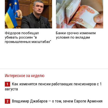
Фёдоров пообещал
Банки срочно изменили
убивать россиян "в
условия по вкладам
промышленных масштабах"
Интересное за неделю
Как изменятся пенсии работающих пенсионеров с 1
1
августа
Владимир Джабаров — о том, зачем Европе Армения
2