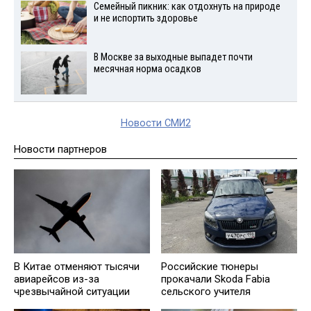
Семейный пикник: как отдохнуть на природе
и не испортить здоровье
В Москве за выходные выпадет почти
месячная норма осадков
Новости СМИ2
Новости партнеров
В Китае отменяют тысячи
Российские тюнеры
авиарейсов из-за
прокачали Skoda Fabia
чрезвычайной ситуации
сельского учителя