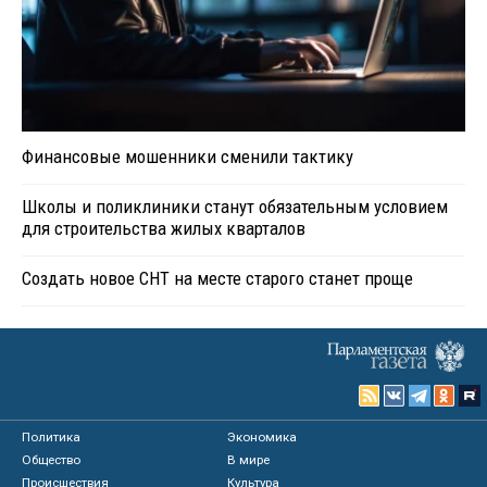
Финансовые мошенники сменили тактику
Школы и поликлиники станут обязательным условием
для строительства жилых кварталов
Создать новое СНТ на месте старого станет проще
Политика
Экономика
Общество
В мире
Происшествия
Культура