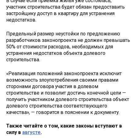
В случае если приёмка жилья уже состоялась,
участник строительства будет обязан предоставить
застройщику доступ в квартиру для устранения
недостатков.
Предельный размер неустойки по предложению
разработчиков законопроекта не должен превышать
50% от стоимости расходов, необходимых для
устранения недостатков объекта долевого
строительства.
«Реализация положений законопроекта исключит
возможность злоупотребления своими правами
сторонами договора участия в долевом
строительстве и позволит достичь конечной цели —
получить участником долевого строительства объект
долевого строительства соответствующего
качества», — говорится в пояснении к документу.
Также читайте о том, какие законы вступают в
силу в
августе
.