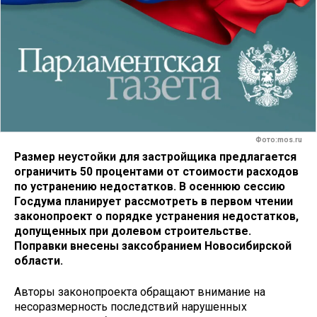
Фото:mos.ru
Размер неустойки для застройщика предлагается
ограничить 50 процентами от стоимости расходов
по устранению недостатков. В осеннюю сессию
Госдума планирует рассмотреть в первом чтении
законопроект о порядке устранения недостатков,
допущенных при долевом строительстве.
Поправки внесены заксобранием Новосибирской
области.
Авторы законопроекта обращают внимание на
несоразмерность последствий нарушенных