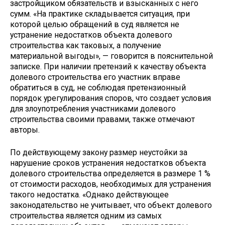
застройщиком обязательств и взысканных с него
сумм. «На практике складывается ситуация, при
которой целью обращений в суд является не
устранение недостатков объекта долевого
строительства как таковых, а получение
материальной выгоды», — говорится в пояснительной
записке. При наличии претензий к качеству объекта
долевого строительства его участник вправе
обратиться в суд, не соблюдая претензионный
порядок урегулирования споров, что создает условия
для злоупотребления участниками долевого
строительства своими правами, также отмечают
авторы.
По действующему закону размер неустойки за
нарушение сроков устранения недостатков объекта
долевого строительства определяется в размере 1 %
от стоимости расходов, необходимых для устранения
такого недостатка. «Однако действующее
законодательство не учитывает, что объект долевого
строительства является одним из самых