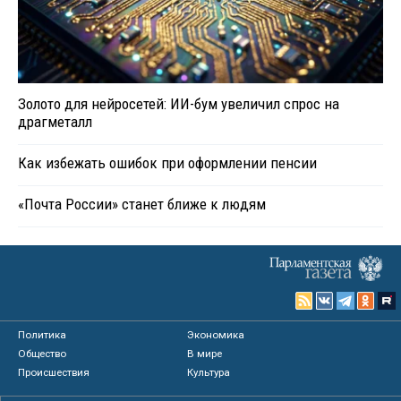
Золото для нейросетей: ИИ-бум увеличил спрос на
драгметалл
Как избежать ошибок при оформлении пенсии
«Почта России» станет ближе к людям
Политика
Экономика
Общество
В мире
Происшествия
Культура