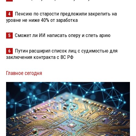
Пенсию по старости предложили закрепить на
4
уровне не ниже 40% от заработка
Сможет ли ИИ написать оперу и спеть арию
5
Путин расширил список лиц с судимостью для
6
заключения контракта с ВС РФ
Главное сегодня