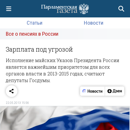
Статьи
Новости
Все о пенсиях в России
Зарплата под угрозой
Исполнение майских Указов Президента России
является важнейшим приоритетом для всех
органов власти в 2013-2015 годах, считают
депутаты Госдумы.
22.05.2013 15:56