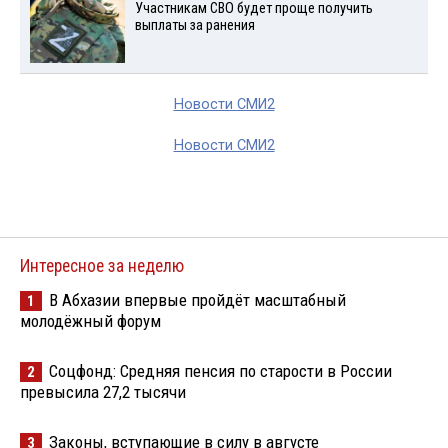
Участникам СВО будет проще получить
выплаты за ранения
Новости СМИ2
Новости СМИ2
Интересное за неделю
В Абхазии впервые пройдёт масштабный
1
молодёжный форум
Соцфонд: Средняя пенсия по старости в России
2
превысила 27,2 тысячи
Законы, вступающие в силу в августе
3