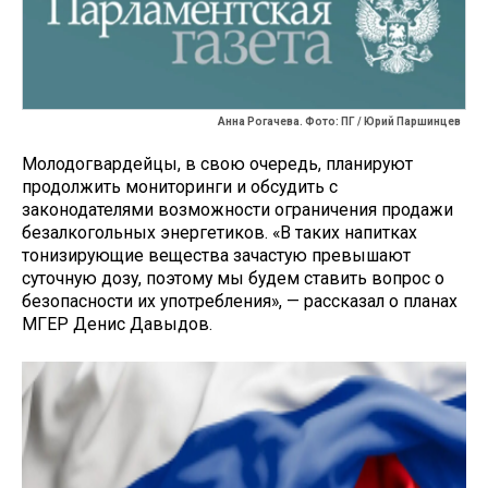
Анна Рогачева. Фото: ПГ / Юрий Паршинцев
Молодогвардейцы, в свою очередь, планируют
продолжить мониторинги и обсудить с
законодателями возможности ограничения продажи
безалкогольных энергетиков. «В таких напитках
тонизирующие вещества зачастую превышают
суточную дозу, поэтому мы будем ставить вопрос о
безопасности их употребления», — рассказал о планах
МГЕР Денис Давыдов.