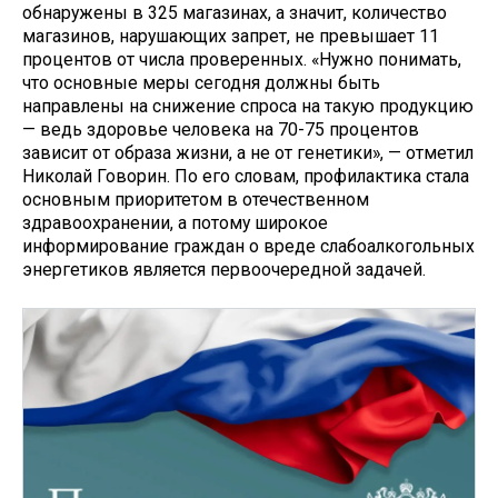
обнаружены в 325 магазинах, а значит, количество
магазинов, нарушающих запрет, не превышает 11
процентов от числа проверенных. «Нужно понимать,
что основные меры сегодня должны быть
направлены на снижение спроса на такую продукцию
— ведь здоровье человека на 70-75 процентов
зависит от образа жизни, а не от генетики», — отметил
Николай Говорин. По его словам, профилактика стала
основным приоритетом в отечественном
здравоохранении, а потому широкое
информирование граждан о вреде слабоалкогольных
энергетиков является первоочередной задачей.