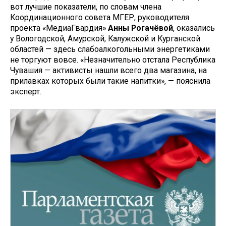
вот лучшие показатели, по словам члена
Координационного совета МГЕР, руководителя
проекта «МедиаГвардия»
Анны Рогачёвой
, оказались
у Вологодской, Амурской, Калужской и Курганской
областей — здесь слабоалкогольными энергетиками
не торгуют вовсе. «Незначительно отстала Республика
Чувашия — активисты нашли всего два магазина, на
прилавках которых были такие напитки», — пояснила
эксперт.