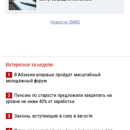
Новости СМИ2
Интересное за неделю
В Абхазии впервые пройдёт масштабный
1
молодёжный форум
Пенсию по старости предложили закрепить на
2
уровне не ниже 40% от заработка
Законы, вступающие в силу в августе
3