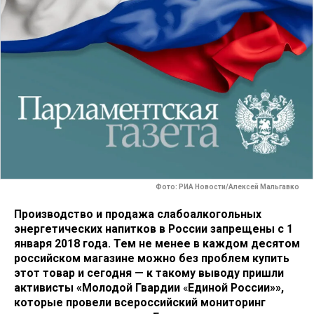
Фото: РИА Новости/Алексей Мальгавко
Производство и продажа слабоалкогольных
энергетических напитков в России запрещены с 1
января 2018 года. Тем не менее в каждом десятом
российском магазине можно без проблем купить
этот товар и сегодня — к такому выводу пришли
активисты «Молодой Гвардии
«
Единой России»»,
которые провели всероссийский мониторинг