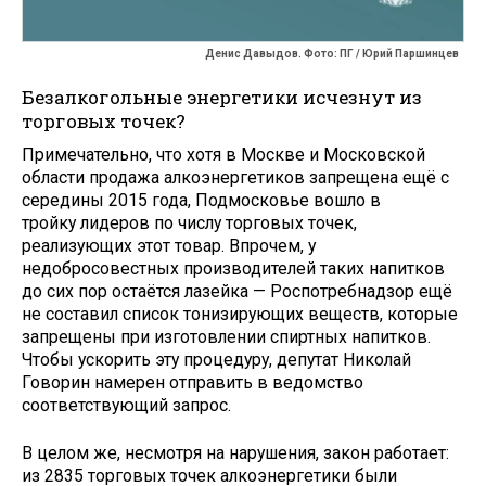
Денис Давыдов. Фото: ПГ / Юрий Паршинцев
Безалкогольные энергетики исчезнут из
торговых точек?
Примечательно, что хотя в Москве и Московской
области продажа алкоэнергетиков запрещена ещё с
середины 2015 года, Подмосковье вошло в
тройку лидеров по числу торговых точек,
реализующих этот товар. Впрочем, у
недобросовестных производителей таких напитков
до сих пор остаётся лазейка — Роспотребнадзор ещё
не составил список тонизирующих веществ, которые
запрещены при изготовлении спиртных напитков.
Чтобы ускорить эту процедуру, депутат Николай
Говорин намерен отправить в ведомство
соответствующий запрос.
В целом же, несмотря на нарушения, закон работает:
из 2835 торговых точек алкоэнергетики были