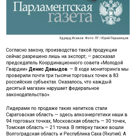
Эдуард Исаков. Фото: ПГ / Юрий Паршинцев
Согласно закону, производство такой продукции
сейчас разрешено лишь на экспорт, — рассказал
председатель Координационного совета «Молодой
Гвардии»
Денис Давыдов
. — В ходе мониторинга мы
проверили почти три тысячи торговых точек в 83
российских субъектах. Оказалось, что каждый
десятый магазин нарушает федеральное
законодательство».
Лидерами по продаже таких напитков стали
Саратовская область — здесь алкоэнергетики наши в
94 торговых точках, Московская область — 30 точек,
Томская область — 21 точка. В пятёрку также вошли
Волгоградская область и Республика Саха (Якутия). А