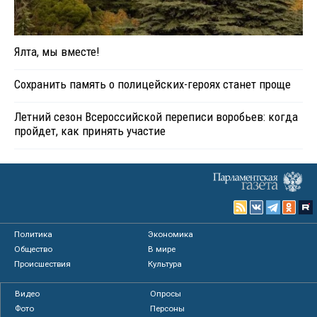
Ялта, мы вместе!
Сохранить память о полицейских-героях станет проще
Летний сезон Всероссийской переписи воробьев: когда
пройдет, как принять участие
Политика
Экономика
Общество
В мире
Происшествия
Культура
Видео
Опросы
Фото
Персоны