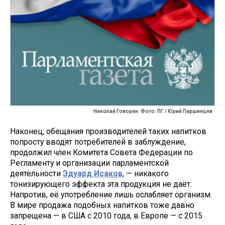
Николай Говорин. Фото: ПГ / Юрий Паршинцев
Наконец, обещания производителей таких напитков
попросту вводят потребителей в заблуждение,
продолжил член Комитета Совета Федерации по
Регламенту и организации парламентской
деятельности
Эдуард Исаков
, — никакого
тонизирующего эффекта эта продукция не даёт.
Напротив, её употребление лишь ослабляет организм.
В мире продажа подобных напитков тоже давно
запрещена — в США с 2010 года, в Европе — с 2015