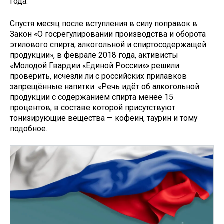
года.
Спустя месяц после вступления в силу поправок в
Закон «О госрегулировании производства и оборота
этилового спирта, алкогольной и спиртосодержащей
продукции», в феврале 2018 года, активисты
«Молодой Гвардии «Единой России»» решили
проверить, исчезли ли с российских прилавков
запрещённые напитки. «Речь идёт об алкогольной
продукции с содержанием спирта менее 15
процентов, в составе которой присутствуют
тонизирующие вещества — кофеин, таурин и тому
подобное.