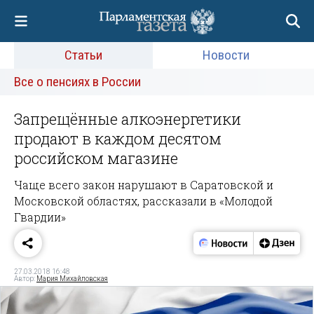
Статьи
Новости
Все о пенсиях в России
Запрещённые алкоэнергетики
продают в каждом десятом
российском магазине
Чаще всего закон нарушают в Саратовской и
Московской областях, рассказали в «Молодой
Гвардии»
27.03.2018 16:48
Автор:
Мария Михайловская