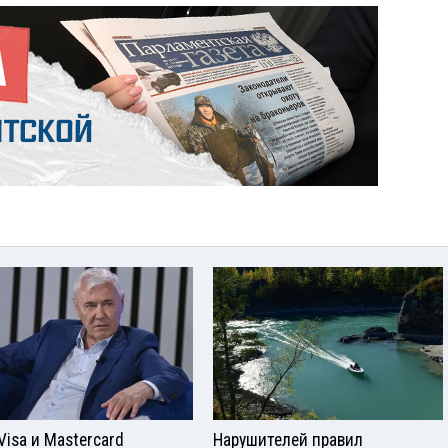
Visа и Mastercard
Нарушителей правил