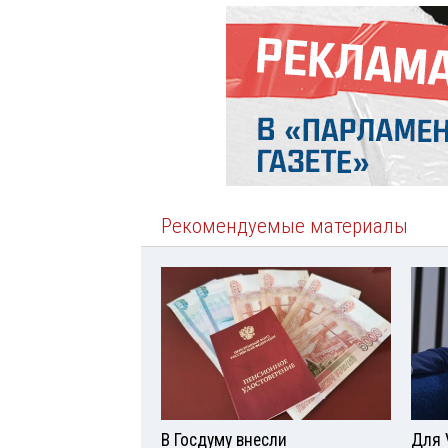
Рекомендуемые материалы
В Госдуму внесли
Для 