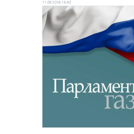
11.09.2018 16:40