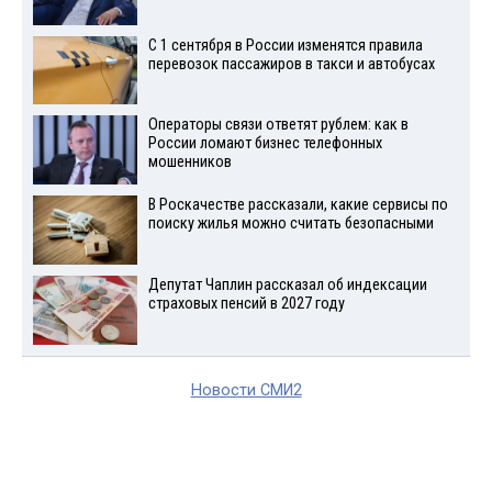
С 1 сентября в России изменятся правила
перевозок пассажиров в такси и автобусах
Операторы связи ответят рублем: как в
России ломают бизнес телефонных
мошенников
В Роскачестве рассказали, какие сервисы по
поиску жилья можно считать безопасными
Депутат Чаплин рассказал об индексации
страховых пенсий в 2027 году
Новости СМИ2