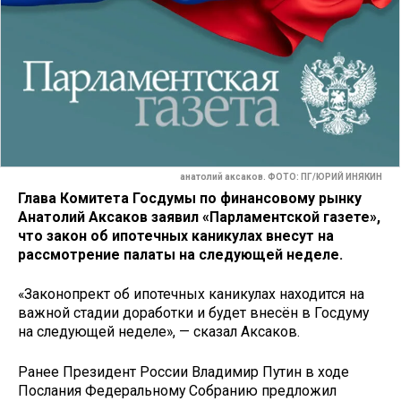
анатолий аксаков. ФОТО: ПГ/ЮРИЙ ИНЯКИН
Глава Комитета Госдумы по финансовому рынку
Анатолий Аксаков заявил «Парламентской газете»,
что закон об ипотечных каникулах внесут на
рассмотрение палаты на следующей неделе.
«Законопрект об ипотечных каникулах находится на
важной стадии доработки и будет внесён в Госдуму
на следующей неделе», — сказал Аксаков.
Ранее Президент России Владимир Путин в ходе
Послания Федеральному Собранию предложил