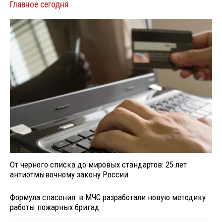
Главное сегодня
От черного списка до мировых стандартов: 25 лет
антиотмывочному закону России
Формула спасения: в МЧС разработали новую методику
работы пожарных бригад