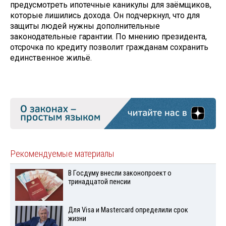
предусмотреть ипотечные каникулы для заёмщиков,
которые лишились дохода. Он подчеркнул, что для
защиты людей нужны дополнительные
законодательные гарантии. По мнению президента,
отсрочка по кредиту позволит гражданам сохранить
единственное жильё.
Рекомендуемые материалы
В Госдуму внесли законопроект о
тринадцатой пенсии
Для Visа и Mastercard определили срок
жизни