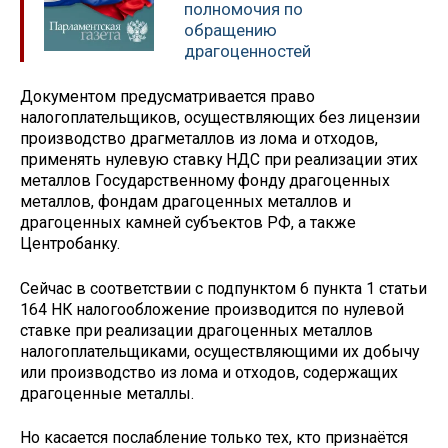
полномочия по
обращению
драгоценностей
Документом предусматривается право
налогоплательщиков, осуществляющих без лицензии
производство драгметаллов из лома и отходов,
применять нулевую ставку НДС при реализации этих
металлов Государственному фонду драгоценных
металлов, фондам драгоценных металлов и
драгоценных камней субъектов РФ, а также
Центробанку.
Сейчас в соответствии с подпунктом 6 пункта 1 статьи
164 НК налогообложение производится по нулевой
ставке при реализации драгоценных металлов
налогоплательщиками, осуществляющими их добычу
или производство из лома и отходов, содержащих
драгоценные металлы.
Но касается послабление только тех, кто признаётся