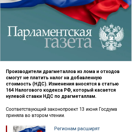
Производители драгметаллов из лома и отходов
смогут не платить налог на добавленную
стоимость (НДС). Изменения вносятся в статью
164 Налогового кодекса РФ, который касается
нулевой ставки НДС по драгметаллам.
Соответствующий законопроект 13 июня Госдума
приняла во втором чтении.
Регионам расширят