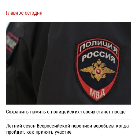
Главное сегодня
Сохранить память о полицейских-героях станет проще
Летний сезон Всероссийской переписи воробьев: когда
пройдет, как принять участие