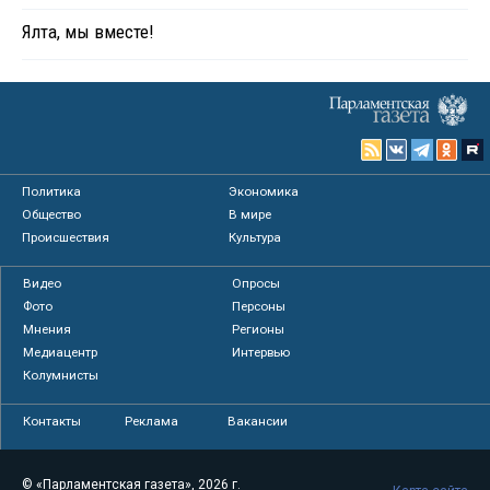
Ялта, мы вместе!
Политика
Экономика
Общество
В мире
Происшествия
Культура
Видео
Опросы
Фото
Персоны
Мнения
Регионы
Медиацентр
Интервью
Колумнисты
Контакты
Реклама
Вакансии
© «Парламентская газета», 2026 г.