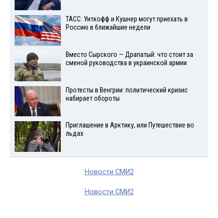
ТАСС: Уиткофф и Кушнер могут приехать в
Россию в ближайшие недели
Вместо Сырского — Драпатый: что стоит за
сменой руководства в украинской армии
Протесты в Венгрии: политический кризис
набирает обороты
Приглашение в Арктику, или Путешествие во
льдах
Новости СМИ2
Новости СМИ2