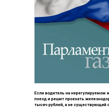
Если водитель на нерегулируемом
поезд и решит проехать железнодо
тысяч рублей, а не существующий с