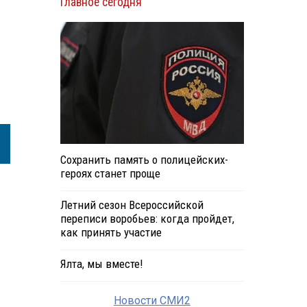
Главное сегодня
Сохранить память о полицейских-
героях станет проще
Летний сезон Всероссийской
переписи воробьев: когда пройдет,
как принять участие
Ялта, мы вместе!
Новости СМИ2