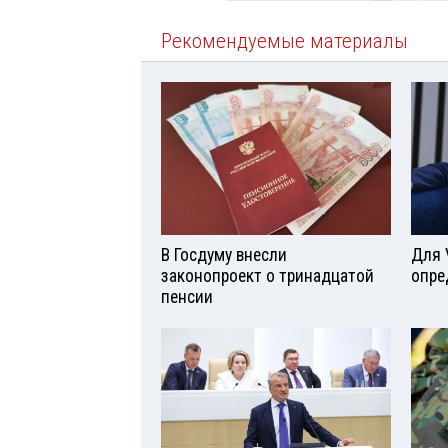
Рекомендуемые материалы
В Госдуму внесли
Для 
законопроект о тринадцатой
опре
пенсии