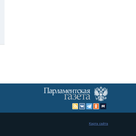
Карта сайта