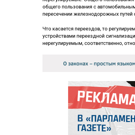
общего пользования с автомобильным
пересечении железнодорожных путей 
Что касается переездов, то регулиру
устройствами переездной сигнализац
нерегулируемым, соответственно, отно