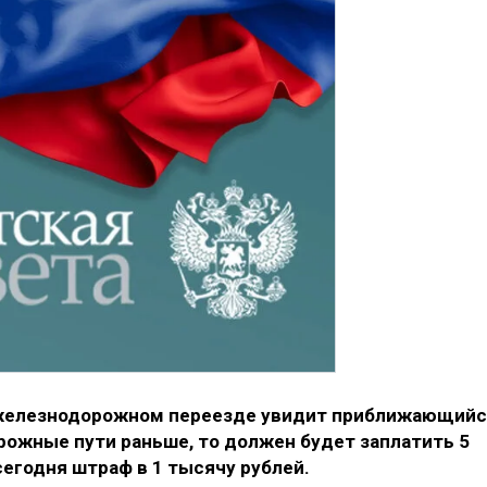
 железнодорожном переезде увидит приближающий
рожные пути раньше, то должен будет заплатить 5
егодня штраф в 1 тысячу рублей.