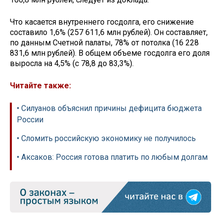
Что касается внутреннего госдолга, его снижение
составило 1,6% (257 611,6 млн рублей). Он составляет,
по данным Счетной палаты, 78% от потолка (16 228
831,6 млн рублей). В общем объеме госдолга его доля
выросла на 4,5% (с 78,8 до 83,3%).
Читайте также:
• Силуанов объяснил причины дефицита бюджета
России
• Сломить российскую экономику не получилось
• Аксаков: Россия готова платить по любым долгам