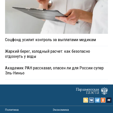
Соцфонд усилит контроль за выплатами медикам
Жаркий берег, холодный расчет: как безопасно
отдохнуть у воды
Академик РАН рассказал, опасен ли для России супер
Эль-Ниньо
Политика
Экономика