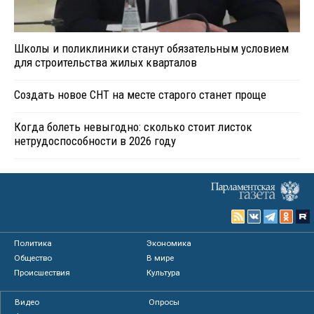
Школы и поликлиники станут обязательным условием
для строительства жилых кварталов
Создать новое СНТ на месте старого станет проще
Когда болеть невыгодно: сколько стоит листок
нетрудоспособности в 2026 году
Политика
Экономика
Общество
В мире
Происшествия
Культура
Видео
Опросы