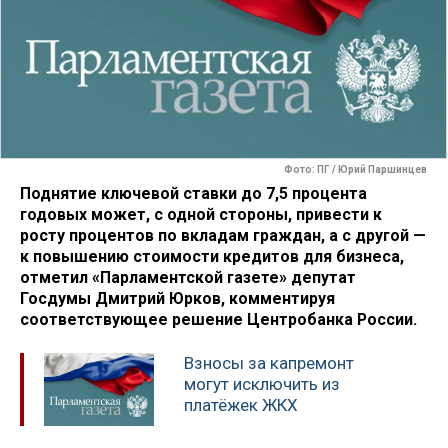
Фото: ПГ / Юрий Паршинцев
Поднятие ключевой ставки до 7,5 процента
годовых может, с одной стороны, привести к
росту процентов по вкладам граждан, а с другой —
к повышению стоимости кредитов для бизнеса,
отметил «Парламентской газете» депутат
Госдумы Дмитрий Юрков, комментируя
соответствующее решение Центробанка России.
Взносы за капремонт
могут исключить из
платёжек ЖКХ